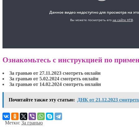
Ознакомьтесь с инструкцией по примен
За гранью от 27.11.2023 смотреть онлайн
За гранью от 5.02.2024 смотреть онлайн
За гранью от 14.02.2024 смотреть онлайн
Почитайте также эту статью:
ДНК от 21.12.2023 смотрет
Метки:
За гранью