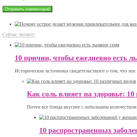
Сейчас читают:
10 причин, чтобы ежедневно есть л
Исторические источники свидетельствуют о том, что лен 
Как соль влияет на здоровье: 1
Почти все блюда вкуснее с небольшим количеством 
10 распространенных забол