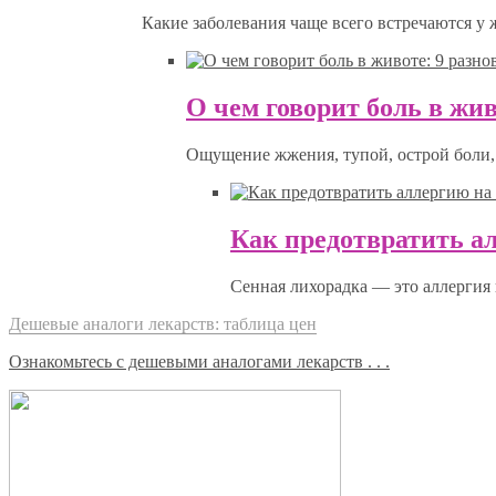
Какие заболевания чаще всего встречаются у
О чем говорит боль в жив
Ощущение жжения, тупой, острой боли, 
Как предотвратить а
Сенная лихорадка — это аллергия 
Дешевые аналоги лекарств: таблица цен
Ознакомьтесь с дешевыми аналогами лекарств . . .