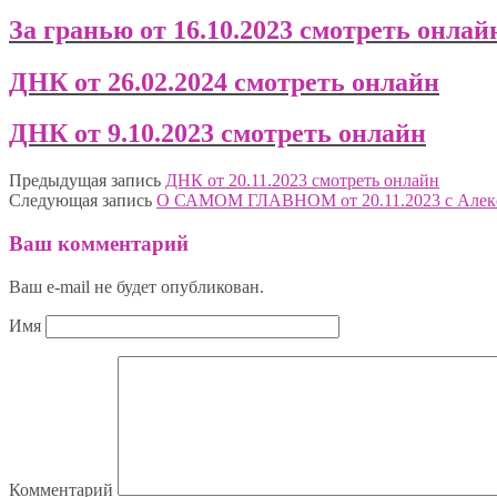
За гранью от 16.10.2023 смотреть онлай
ДНК от 26.02.2024 смотреть онлайн
ДНК от 9.10.2023 смотреть онлайн
Предыдущая запись
ДНК от 20.11.2023 смотреть онлайн
Следующая запись
О САМОМ ГЛАВНОМ от 20.11.2023 с Алек
Ваш комментарий
Ваш e-mail не будет опубликован.
Имя
Комментарий