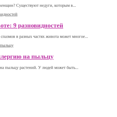
 женщин? Существуют недуги, которым в...
оте: 9 разновидностей
спазмов в разных частях живота может многое...
ллергию на пыльцу
на пыльцу растений. У людей может быть...