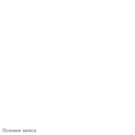
Похожие записи