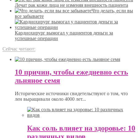
Лечат рак кожи лица не изменяя внешность пациента
Что делать, если вы
все забываете
Кардиохирург вымогал у пациентов деньги за
успешные операции
Сейчас читают:
10 причин, чтобы ежедневно есть
льняное семя
Исторические источники свидетельствуют о том, что
лен выращивали около 4000 лет...
Как соль влияет на здоровье: 10
различных видов