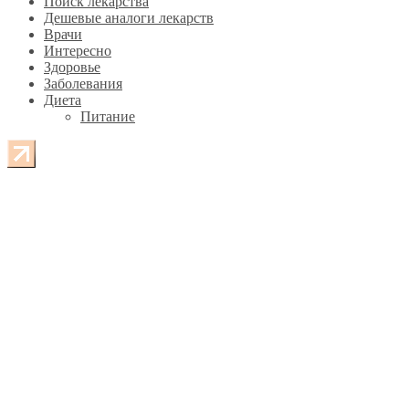
Поиск лекарства
Дешевые аналоги лекарств
Врачи
Интересно
Здоровье
Заболевания
Диета
Питание