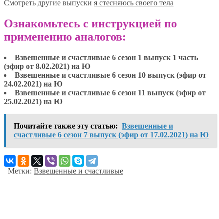
Смотреть другие выпуски
я стесняюсь своего тела
Ознакомьтесь с инструкцией по
применению аналогов:
Взвешенные и счастливые 6 сезон 1 выпуск 1 часть
(эфир от 8.02.2021) на Ю
Взвешенные и счастливые 6 сезон 10 выпуск (эфир от
24.02.2021) на Ю
Взвешенные и счастливые 6 сезон 11 выпуск (эфир от
25.02.2021) на Ю
Почитайте также эту статью:
Взвешенные и
счастливые 6 сезон 7 выпуск (эфир от 17.02.2021) на Ю
Метки:
Взвешенные и счастливые