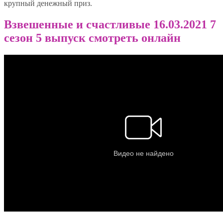
крупный денежный приз.
Взвешенные и счастливые 16.03.2021 7
сезон 5 выпуск смотреть онлайн