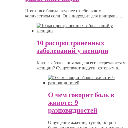
Почти все блюда вкуснее с небольшим
количеством соли. Она подходит для приправы...
10 распространенных
заболеваний у женщин
Какие заболевания чаще всего встречаются у
женщин? Существуют недуги, которым в...
О чем говорит боль в
животе: 9
разновидностей
Ощущение жжения, тупой, острой
боли, спазмов в разных частях живота