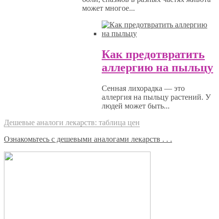
может многое...
Как предотвратить
аллергию на пыльцу
Сенная лихорадка — это
аллергия на пыльцу растений. У
людей может быть...
Дешевые аналоги лекарств: таблица цен
Ознакомьтесь с дешевыми аналогами лекарств . . .