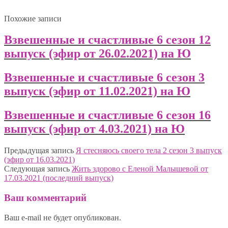
Похожие записи
Взвешенные и счастливые 6 сезон 12
выпуск (эфир от 26.02.2021) на Ю
Взвешенные и счастливые 6 сезон 3
выпуск (эфир от 11.02.2021) на Ю
Взвешенные и счастливые 6 сезон 16
выпуск (эфир от 4.03.2021) на Ю
Предыдущая запись
Я стесняюсь своего тела 2 сезон 3 выпуск
(эфир от 16.03.2021)
Следующая запись
Жить здорово с Еленой Малышевой от
17.03.2021 (последний выпуск)
Ваш комментарий
Ваш e-mail не будет опубликован.