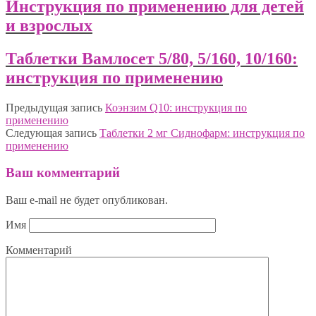
Инструкция по применению для детей
и взрослых
Таблетки Вамлосет 5/80, 5/160, 10/160:
инструкция по применению
Предыдущая запись
Коэнзим Q10: инструкция по
применению
Следующая запись
Таблетки 2 мг Сиднофарм: инструкция по
применению
Ваш комментарий
Ваш e-mail не будет опубликован.
Имя
Комментарий