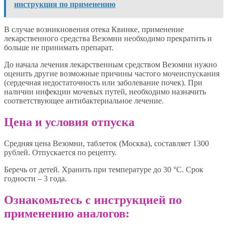
инструкция по применению
В случае возникновения отека Квинке, применение
лекарственного средства Везомни необходимо прекратить и
больше не принимать препарат.
До начала лечения лекарственным средством Везомни нужно
оценить другие возможные причины частого мочеиспускания
(сердечная недостаточность или заболевание почек). При
наличии инфекции мочевых путей, необходимо назначить
соответствующее антибактериальное лечение.
Цена и условия отпуска
Средняя цена Везомни, таблеток (Москва), составляет 1300
рублей. Отпускается по рецепту.
Беречь от детей. Хранить при температуре до 30 °C. Срок
годности – 3 года.
Ознакомьтесь с инструкцией по
применению аналогов: