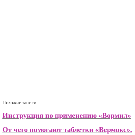
Похожие записи
Инструкция по применению «Вормил»
От чего помогают таблетки «Вермокс».