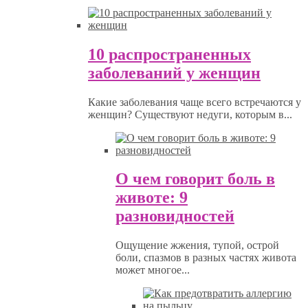
10 распространенных
заболеваний у женщин
Какие заболевания чаще всего встречаются у
женщин? Существуют недуги, которым в...
О чем говорит боль в
животе: 9
разновидностей
Ощущение жжения, тупой, острой
боли, спазмов в разных частях живота
может многое...