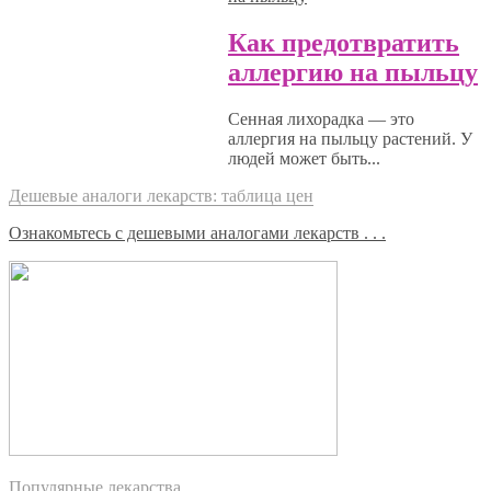
Как предотвратить
аллергию на пыльцу
Сенная лихорадка — это
аллергия на пыльцу растений. У
людей может быть...
Дешевые аналоги лекарств: таблица цен
Ознакомьтесь с дешевыми аналогами лекарств . . .
Популярные лекарства