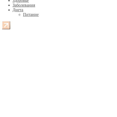
Здоровье
Заболевания
Диета
Питание