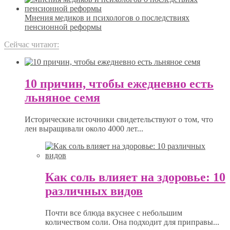
Мнения медиков и психологов о последствиях
пенсионной реформы
Сейчас читают:
10 причин, чтобы ежедневно есть
льняное семя
Исторические источники свидетельствуют о том, что
лен выращивали около 4000 лет...
Как соль влияет на здоровье: 10
различных видов
Почти все блюда вкуснее с небольшим
количеством соли. Она подходит для приправы...