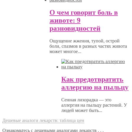
О чем говорит боль в
животе: 9
разновидностей
Ощущение жжения, тупой, острой
боли, спазмов в разных частях живота
может многое...
Как предотвратить
аллергию на пыльцу
Сенная лихорадка — это
аллергия на пыльцу растений. У
людей может быть...
Дешевые аналоги лекарств: таблица цен
Ознакомьтесь с дешевыми аналогами лекарств . . .