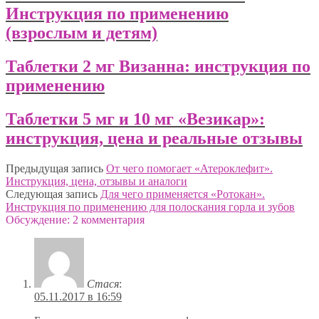
Инструкция по применению
(взрослым и детям)
Таблетки 2 мг Визанна: инструкция по
применению
Таблетки 5 мг и 10 мг «Везикар»:
инструкция, цена и реальные отзывы
Предыдущая запись
От чего помогает «Атероклефит».
Инструкция, цена, отзывы и аналоги
Следующая запись
Для чего применяется «Ротокан».
Инструкция по применению для полоскания горла и зубов
Обсуждение: 2 комментария
Стася
:
05.11.2017 в 16:59