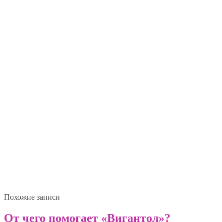
Похожие записи
От чего помогает «Вигантол»?