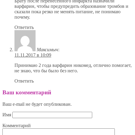
Брату после перенесенного инфаркта назначили
варфарин, чтобы предупредить образование тромбов и
сказали пока резко не менять питание, не понимаю
почему.
Ответить
Максимыч
:
11.11.2017 в 10:09
Принимаю 2 года варфарин никомед, отлично помогает,
не знаю, что бы было без него.
Ответить
Ваш комментарий
Ваш e-mail не будет опубликован.
Имя
Комментарий