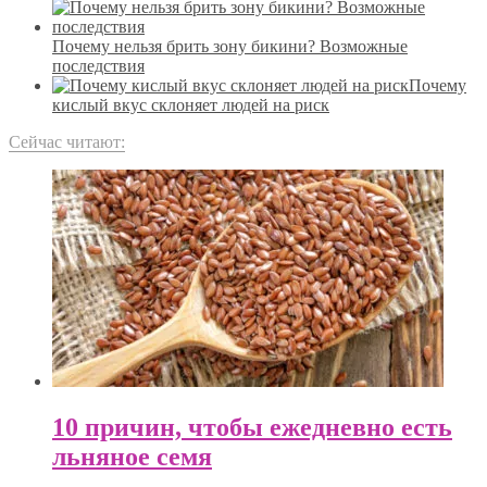
Почему нельзя брить зону бикини? Возможные
последствия
Почему
кислый вкус склоняет людей на риск
Сейчас читают:
10 причин, чтобы ежедневно есть
льняное семя