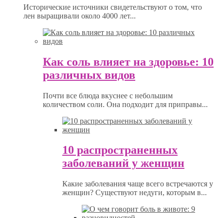
Исторические источники свидетельствуют о том, что
лен выращивали около 4000 лет...
Как соль влияет на здоровье: 10
различных видов
Почти все блюда вкуснее с небольшим
количеством соли. Она подходит для приправы...
10 распространенных
заболеваний у женщин
Какие заболевания чаще всего встречаются у
женщин? Существуют недуги, которым в...