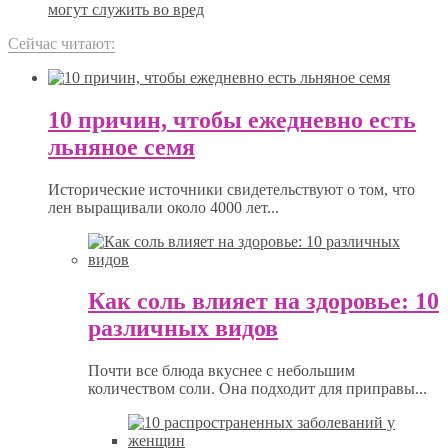
могут служить во вред
Сейчас читают:
10 причин, чтобы ежедневно есть
льняное семя
Исторические источники свидетельствуют о том, что
лен выращивали около 4000 лет...
Как соль влияет на здоровье: 10
различных видов
Почти все блюда вкуснее с небольшим
количеством соли. Она подходит для приправы...