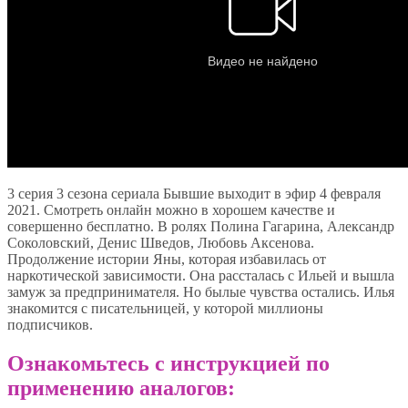
3 серия 3 сезона сериала Бывшие выходит в эфир 4 февраля
2021. Смотреть онлайн можно в хорошем качестве и
совершенно бесплатно. В ролях Полина Гагарина, Александр
Соколовский, Денис Шведов, Любовь Аксенова.
Продолжение истории Яны, которая избавилась от
наркотической зависимости. Она рассталась с Ильей и вышла
замуж за предпринимателя. Но былые чувства остались. Илья
знакомится с писательницей, у которой миллионы
подписчиков.
Ознакомьтесь с инструкцией по
применению аналогов: