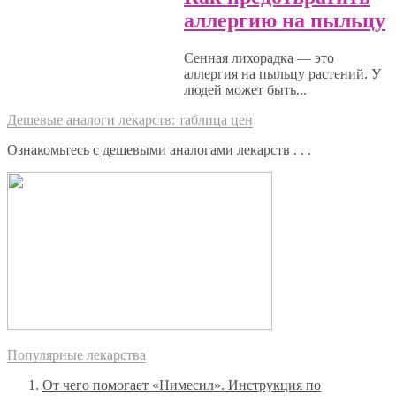
аллергию на пыльцу
Сенная лихорадка — это
аллергия на пыльцу растений. У
людей может быть...
Дешевые аналоги лекарств: таблица цен
Ознакомьтесь с дешевыми аналогами лекарств . . .
Популярные лекарства
От чего помогает «Нимесил». Инструкция по