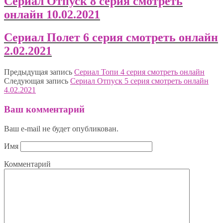
Сериал Отпуск 8 серия смотреть
онлайн 10.02.2021
Сериал Полет 6 серия смотреть онлайн
2.02.2021
Предыдущая запись
Сериал Топи 4 серия смотреть онлайн
Следующая запись
Сериал Отпуск 5 серия смотреть онлайн
4.02.2021
Ваш комментарий
Ваш e-mail не будет опубликован.
Имя
Комментарий