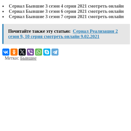
Сериал Бывшие 3 сезон 4 серия 2021 смотреть онлайн
Сериал Бывшие 3 сезон 6 серия 2021 смотреть онлайн
Сериал Бывшие 3 сезон 7 серия 2021 смотреть онлайн
Почитайте также эту статью:
Сериал Реализация 2
сезон 9, 10 серия смотреть онлайн 9.02.2021
Метки:
Бывшие