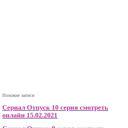
Похожие записи
Сериал Отпуск 10 серия смотреть
онлайн 15.02.2021