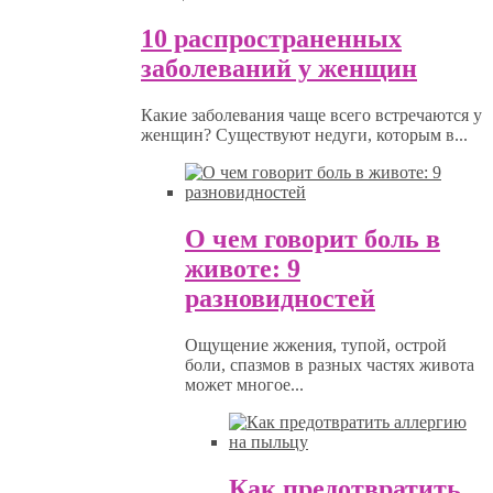
10 распространенных
заболеваний у женщин
Какие заболевания чаще всего встречаются у
женщин? Существуют недуги, которым в...
О чем говорит боль в
животе: 9
разновидностей
Ощущение жжения, тупой, острой
боли, спазмов в разных частях живота
может многое...
Как предотвратить