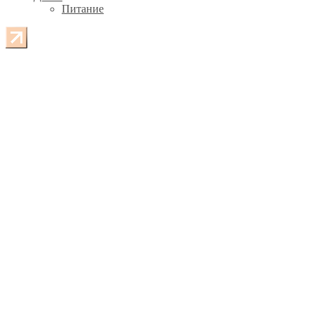
Питание