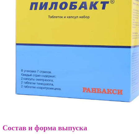
Состав и форма выпуска