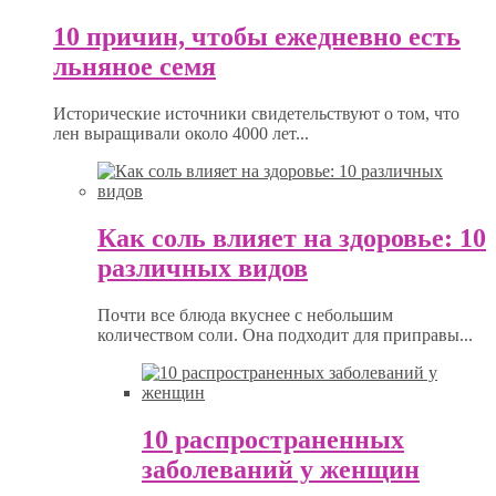
10 причин, чтобы ежедневно есть
льняное семя
Исторические источники свидетельствуют о том, что
лен выращивали около 4000 лет...
Как соль влияет на здоровье: 10
различных видов
Почти все блюда вкуснее с небольшим
количеством соли. Она подходит для приправы...
10 распространенных
заболеваний у женщин