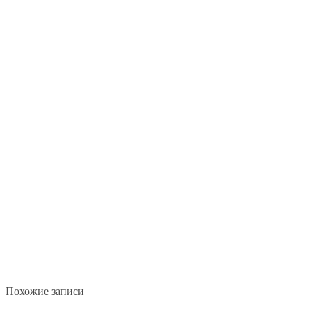
Похожие записи