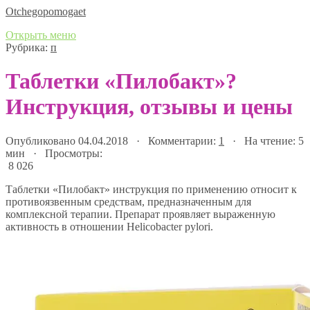
Оtchegopomogaet
Открыть меню
Рубрика:
п
Таблетки «Пилобакт»?
Инструкция, отзывы и цены
Опубликовано 04.04.2018 · Комментарии:
1
· На чтение: 5
мин · Просмотры:
8 026
Таблетки «Пилобакт» инструкция по применению относит к
противоязвенным средствам, предназначенным для
комплексной терапии. Препарат проявляет выраженную
активность в отношении Helicobacter pylori.