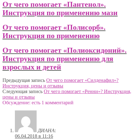
От чего помогает «Пантенол».
Инструкция по применению мази
От чего помогает «Полисорб».
Инструкция по применению
От чего помогает «Полиоксидоний».
Инструкция по применению для
взрослых и детей
Предыдущая запись
От чего помогает «Силденафил»?
Инструкция, цены и отзывы
Следующая запись
От чего помогает «Ренни»? Инструкция,
цены и отзывы
Обсуждение: есть 1 комментарий
ДИАНА
:
06.04.2018 в 11:16