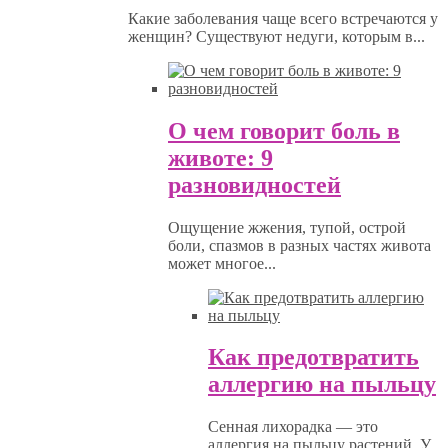
Какие заболевания чаще всего встречаются у
женщин? Существуют недуги, которым в...
О чем говорит боль в
животе: 9
разновидностей
Ощущение жжения, тупой, острой
боли, спазмов в разных частях живота
может многое...
Как предотвратить
аллергию на пыльцу
Сенная лихорадка — это
аллергия на пыльцу растений. У