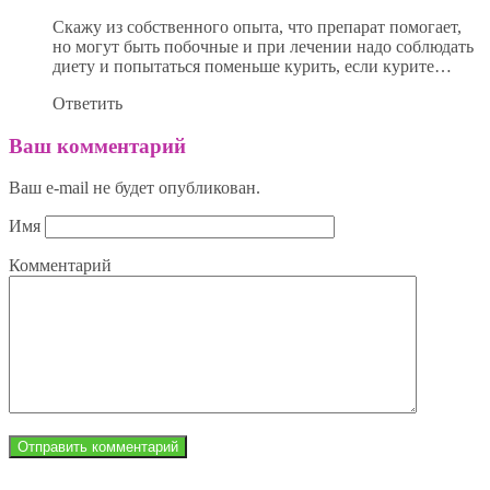
Скажу из собственного опыта, что препарат помогает,
но могут быть побочные и при лечении надо соблюдать
диету и попытаться поменьше курить, если курите…
Ответить
Ваш комментарий
Ваш e-mail не будет опубликован.
Имя
Комментарий