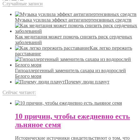
Случайные записи
Музыка усилила эффект антигипертензивных средств
Как медитация может помочь снизить риск сердечных
заболеваний
Как легко пережить
расставание
Гипоаллергенный заменитель сахара из водорослей
Белого моря
Почему люди плачут
Сейчас читают:
10 причин, чтобы ежедневно есть
льняное семя
Исторические источники свидетельствуют о том, что