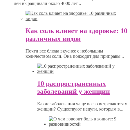
лен выращивали около 4000 лет...
Как соль влияет на здоровье: 10
различных видов
Почти все блюда вкуснее с небольшим
количеством соли. Она подходит для приправы...
10 распространенных
заболеваний у женщин
Какие заболевания чаще всего встречаются у
женщин? Существуют недуги, которым в...