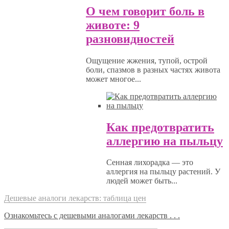
О чем говорит боль в
животе: 9
разновидностей
Ощущение жжения, тупой, острой
боли, спазмов в разных частях живота
может многое...
Как предотвратить
аллергию на пыльцу
Сенная лихорадка — это
аллергия на пыльцу растений. У
людей может быть...
Дешевые аналоги лекарств: таблица цен
Ознакомьтесь с дешевыми аналогами лекарств . . .