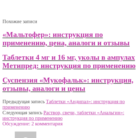
Похожие записи
«Мальтофер»: инструкция по
применению, цена, аналоги и отзывы
Таблетки 4 мг и 16 мг, уколы в ампулах
Метипред: инструкция по применению
Суспензия «Мукофальк»: инструкция,
отзывы, аналоги и цены
Предыдущая запись
Таблетки «Андипал»: инструкция по
применению
Следующая запись
Раствор, свечи, таблетки «Анальгин»:
инструкция по применению
Обсуждение: 2 комментария