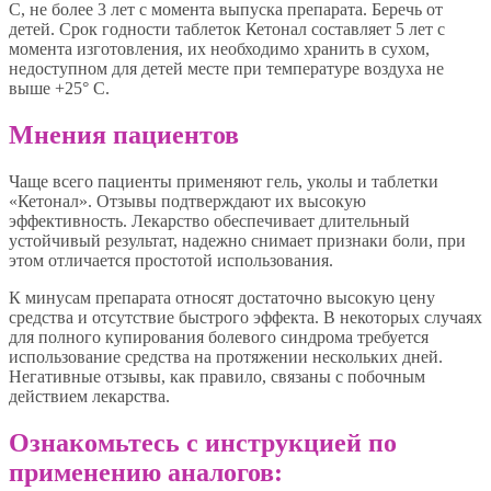
С, не более 3 лет с момента выпуска препарата. Беречь от
детей. Срок годности таблеток Кетонал составляет 5 лет с
момента изготовления, их необходимо хранить в сухом,
недоступном для детей месте при температуре воздуха не
выше +25° С.
Мнения пациентов
Чаще всего пациенты применяют гель, уколы и таблетки
«Кетонал». Отзывы подтверждают их высокую
эффективность. Лекарство обеспечивает длительный
устойчивый результат, надежно снимает признаки боли, при
этом отличается простотой использования.
К минусам препарата относят достаточно высокую цену
средства и отсутствие быстрого эффекта. В некоторых случаях
для полного купирования болевого синдрома требуется
использование средства на протяжении нескольких дней.
Негативные отзывы, как правило, связаны с побочным
действием лекарства.
Ознакомьтесь с инструкцией по
применению аналогов: