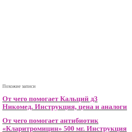
Похожие записи
От чего помогает Кальций д3
Никомед. Инструкция, цена и аналоги
От чего помогает антибиотик
«Кларитромицин» 500 мг. Инструкция