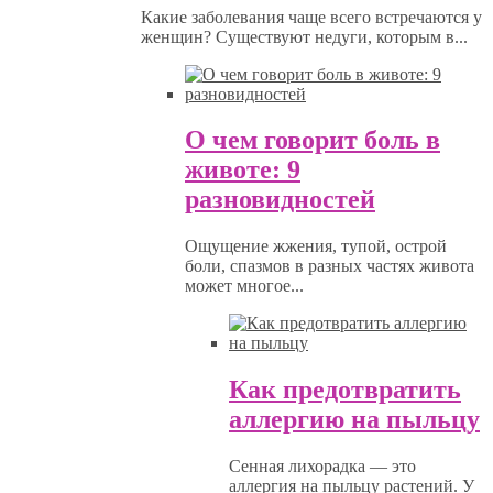
Какие заболевания чаще всего встречаются у
женщин? Существуют недуги, которым в...
О чем говорит боль в
животе: 9
разновидностей
Ощущение жжения, тупой, острой
боли, спазмов в разных частях живота
может многое...
Как предотвратить
аллергию на пыльцу
Сенная лихорадка — это
аллергия на пыльцу растений. У