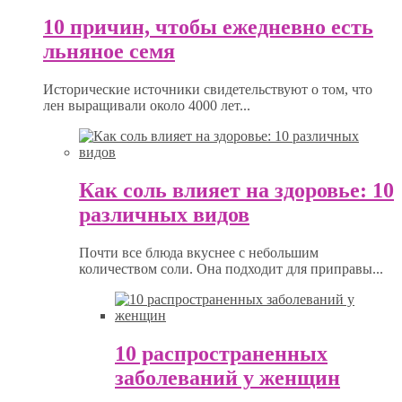
10 причин, чтобы ежедневно есть
льняное семя
Исторические источники свидетельствуют о том, что
лен выращивали около 4000 лет...
Как соль влияет на здоровье: 10
различных видов
Почти все блюда вкуснее с небольшим
количеством соли. Она подходит для приправы...
10 распространенных
заболеваний у женщин