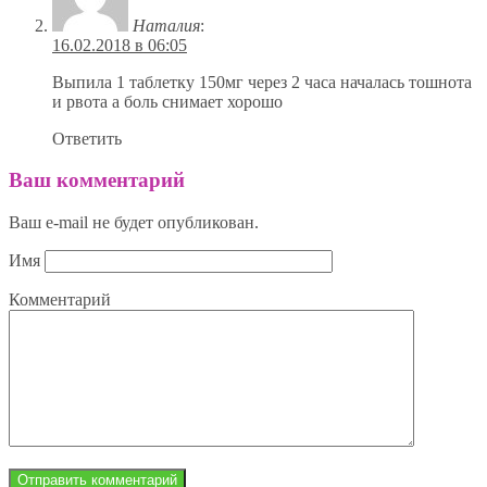
Наталия
:
16.02.2018 в 06:05
Выпила 1 таблетку 150мг через 2 часа началась тошнота
и рвота а боль снимает хорошо
Ответить
Ваш комментарий
Ваш e-mail не будет опубликован.
Имя
Комментарий