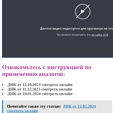
Ознакомьтесь с инструкцией по
применению аналогов:
ДНК от 12.10.2023 смотреть онлайн
ДНК от 11.12.2023 смотреть онлайн
ДНК от 10.01.2024 смотреть онлайн
Почитайте также эту статью:
ДНК от 12.02.2024
смотреть онлайн