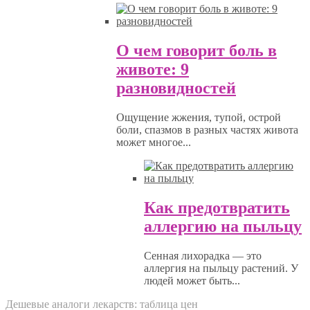
О чем говорит боль в
животе: 9
разновидностей
Ощущение жжения, тупой, острой
боли, спазмов в разных частях живота
может многое...
Как предотвратить
аллергию на пыльцу
Сенная лихорадка — это
аллергия на пыльцу растений. У
людей может быть...
Дешевые аналоги лекарств: таблица цен