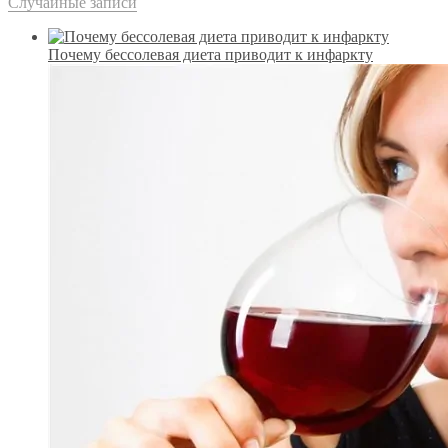
Случайные записи
Почему бессолевая диета приводит к инфаркту