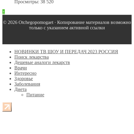
Просмотры: 38 520
↑
© 2026 Оtchegopomogaet · Копирование материалов возможно
только с указанием активной ссылки
НОВИНКИ ТВ ШОУ И ПЕРЕДАЧ 2023 РОССИЯ
Поиск лекарства
Дешевые аналоги лекарств
Врачи
Интересно
Здоровье
Заболевания
Диета
Питание