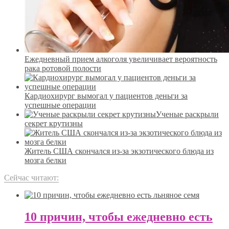
Ежедневный прием алкоголя увеличивает вероятность
рака ротовой полости
Кардиохирург вымогал у пациентов деньги за
успешные операции
Ученые раскрыли
секрет крутизны
Житель США скончался из-за экзотического блюда из
мозга белки
Сейчас читают:
10 причин, чтобы ежедневно есть