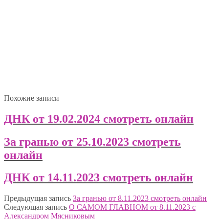
Похожие записи
ДНК от 19.02.2024 смотреть онлайн
За гранью от 25.10.2023 смотреть
онлайн
ДНК от 14.11.2023 смотреть онлайн
Предыдущая запись
За гранью от 8.11.2023 смотреть онлайн
Следующая запись
О САМОМ ГЛАВНОМ от 8.11.2023 с
Александром Мясниковым