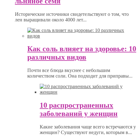
льняное семя
Исторические источники свидетельствуют о том, что
лен выращивали около 4000 лет...
Как соль влияет на здоровье: 10
различных видов
Почти все блюда вкуснее с небольшим
количеством соли. Она подходит для приправы...
10 распространенных
заболеваний у женщин
Какие заболевания чаще всего встречаются у
женщин? Существуют недуги, которым в...