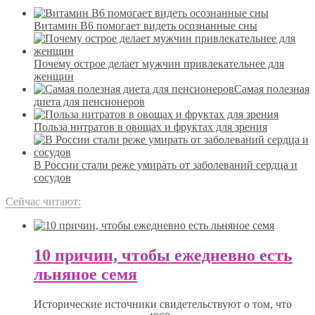
Витамин B6 помогает видеть осознанные сны
Почему острое делает мужчин привлекательнее для
женщин
Самая полезная
диета для пенсионеров
Польза нитратов в овощах и фруктах для зрения
В России стали реже умирать от заболеваний сердца и
сосудов
Сейчас читают:
10 причин, чтобы ежедневно есть
льняное семя
Исторические источники свидетельствуют о том, что