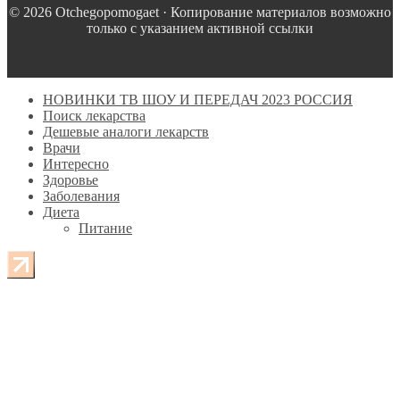
© 2026 Оtchegopomogaet · Копирование материалов возможно
только с указанием активной ссылки
НОВИНКИ ТВ ШОУ И ПЕРЕДАЧ 2023 РОССИЯ
Поиск лекарства
Дешевые аналоги лекарств
Врачи
Интересно
Здоровье
Заболевания
Диета
Питание