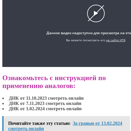
Ознакомьтесь с инструкцией по
применению аналогов:
ДНК от 11.10.2023 смотреть онлайн
ДНК от 7.11.2023 смотреть онлайн
ДНК от 1.02.2024 смотреть онлайн
Почитайте также эту статью:
За гранью от 13.02.2024
смотреть онлайн