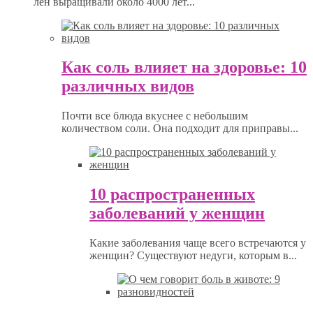
лен выращивали около 4000 лет...
Как соль влияет на здоровье: 10
различных видов
Почти все блюда вкуснее с небольшим
количеством соли. Она подходит для приправы...
10 распространенных
заболеваний у женщин
Какие заболевания чаще всего встречаются у
женщин? Существуют недуги, которым в...