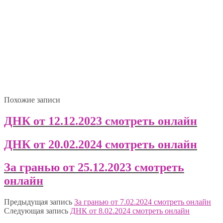
Похожие записи
ДНК от 12.12.2023 смотреть онлайн
ДНК от 20.02.2024 смотреть онлайн
За гранью от 25.12.2023 смотреть
онлайн
Предыдущая запись
За гранью от 7.02.2024 смотреть онлайн
Следующая запись
ДНК от 8.02.2024 смотреть онлайн