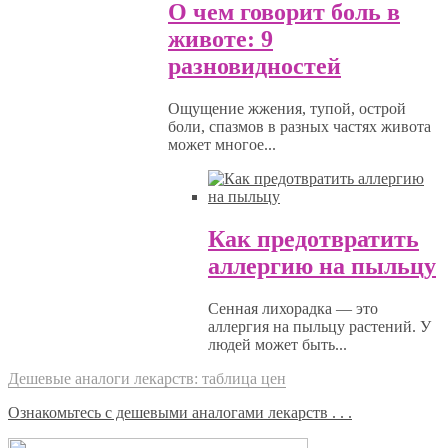
О чем говорит боль в
животе: 9
разновидностей
Ощущение жжения, тупой, острой
боли, спазмов в разных частях живота
может многое...
Как предотвратить
аллергию на пыльцу
Сенная лихорадка — это
аллергия на пыльцу растений. У
людей может быть...
Дешевые аналоги лекарств: таблица цен
Ознакомьтесь с дешевыми аналогами лекарств . . .