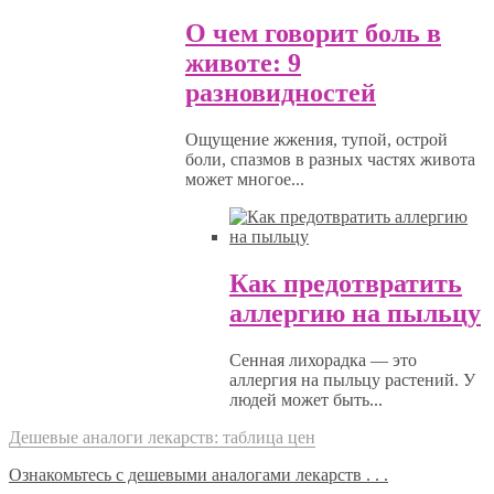
О чем говорит боль в
животе: 9
разновидностей
Ощущение жжения, тупой, острой
боли, спазмов в разных частях живота
может многое...
Как предотвратить
аллергию на пыльцу
Сенная лихорадка — это
аллергия на пыльцу растений. У
людей может быть...
Дешевые аналоги лекарств: таблица цен
Ознакомьтесь с дешевыми аналогами лекарств . . .