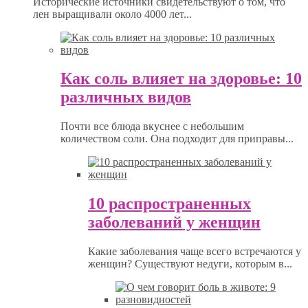
Исторические источники свидетельствуют о том, что
лен выращивали около 4000 лет...
Как соль влияет на здоровье: 10
различных видов
Почти все блюда вкуснее с небольшим
количеством соли. Она подходит для приправы...
10 распространенных
заболеваний у женщин
Какие заболевания чаще всего встречаются у
женщин? Существуют недуги, которым в...