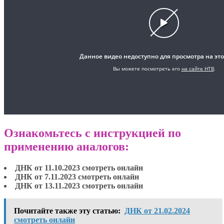
Ознакомьтесь с инструкцией по
применению аналогов:
ДНК от 11.10.2023 смотреть онлайн
ДНК от 7.11.2023 смотреть онлайн
ДНК от 13.11.2023 смотреть онлайн
Почитайте также эту статью:
ДНК от 21.02.2024
смотреть онлайн