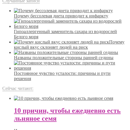
Случайные записи
Почему бессолевая диета приводит к инфаркту
Гипоаллергенный заменитель сахара из водорослей
Белого моря
Почему
кислый вкус склоняет людей на риск
Названы положительные стороны ранней седины
Постоянное чувство усталости: причины и пути
решения
Сейчас читают:
10 причин, чтобы ежедневно есть
льняное семя