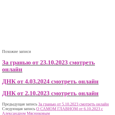
Похожие записи
За гранью от 23.10.2023 смотреть
онлайн
ДНК от 4.03.2024 смотреть онлайн
ДНК от 2.10.2023 смотреть онлайн
Предыдущая запись
За гранью от 5.10.2023 смотреть онлайн
Следующая запись
О САМОМ ГЛАВНОМ от 6.10.2023 с
Александром Мясниковым