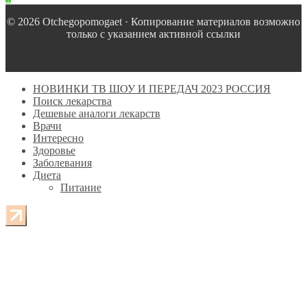
© 2026 Оtchegopomogaet · Копирование материалов возможно
только с указанием активной ссылки
НОВИНКИ ТВ ШОУ И ПЕРЕДАЧ 2023 РОССИЯ
Поиск лекарства
Дешевые аналоги лекарств
Врачи
Интересно
Здоровье
Заболевания
Диета
Питание