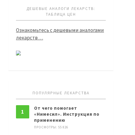
ДЕШЕВЫЕ АНАЛОГИ ЛЕКАРСТВ:
ТАБЛИЦА ЦЕН
Ознакомьтесь с дешевыми аналогами
лекарств . . .
ПОПУЛЯРНЫЕ ЛЕКАРСТВА
От чего помогает
«Нимесил». Инструкция по
применению
ПРОСМОТРЫ: 55 826