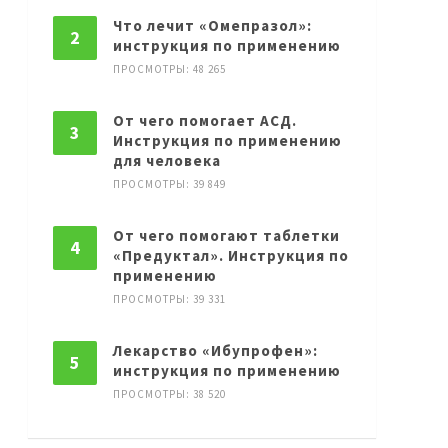
Что лечит «Омепразол»:
инструкция по применению
ПРОСМОТРЫ: 48 265
От чего помогает АСД.
Инструкция по применению
для человека
ПРОСМОТРЫ: 39 849
От чего помогают таблетки
«Предуктал». Инструкция по
применению
ПРОСМОТРЫ: 39 331
Лекарство «Ибупрофен»:
инструкция по применению
ПРОСМОТРЫ: 38 520