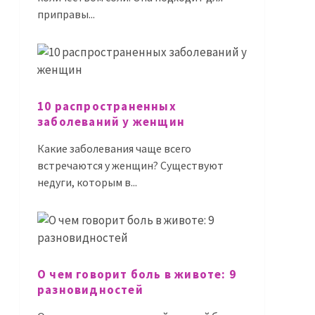
приправы...
10 распространенных
заболеваний у женщин
Какие заболевания чаще всего
встречаются у женщин? Существуют
недуги, которым в...
О чем говорит боль в животе: 9
разновидностей