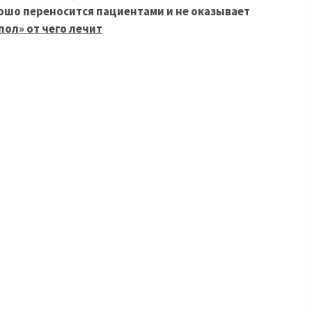
ошо переносится пациентами и не оказывает