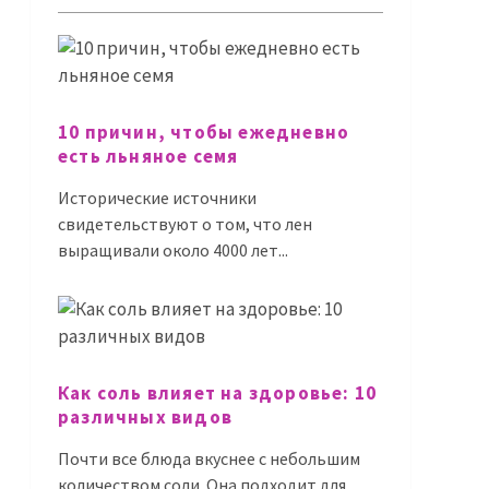
10 причин, чтобы ежедневно
есть льняное семя
Исторические источники
свидетельствуют о том, что лен
выращивали около 4000 лет...
Как соль влияет на здоровье: 10
различных видов
Почти все блюда вкуснее с небольшим
количеством соли. Она подходит для