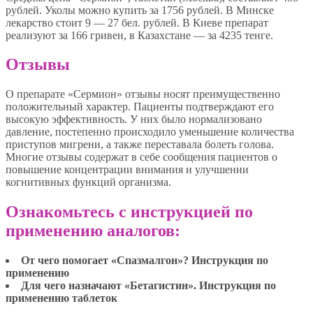
рублей. Уколы можно купить за 1756 рублей. В Минске
лекарство стоит 9 — 27 бел. рублей. В Киеве препарат
реализуют за 166 гривен, в Казахстане — за 4235 тенге.
Отзывы
О препарате «Сермион» отзывы носят преимущественно
положительный характер. Пациенты подтверждают его
высокую эффективность. У них было нормализовано
давление, постепенно происходило уменьшение количества
приступов мигрени, а также переставала болеть голова.
Многие отзывы содержат в себе сообщения пациентов о
повышение концентрации внимания и улучшении
когнитивных функций организма.
Ознакомьтесь с инструкцией по
применению аналогов:
От чего помогает «Спазмалгон»? Инструкция по
применению
Для чего назначают «Бетагистин». Инструкция по
применению таблеток