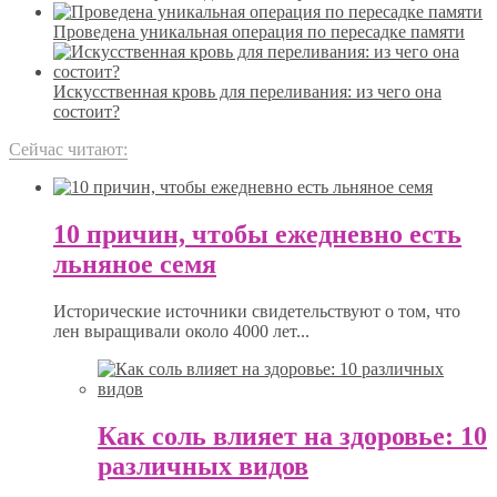
Проведена уникальная операция по пересадке памяти
Искусственная кровь для переливания: из чего она
состоит?
Сейчас читают:
10 причин, чтобы ежедневно есть
льняное семя
Исторические источники свидетельствуют о том, что
лен выращивали около 4000 лет...
Как соль влияет на здоровье: 10
различных видов