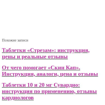
Похожие записи
Таблетки «Стрезам»: инструкция,
цены и реальные отзывы
От чего помогает «Скин Кап».
Инструкция, аналоги, цена и отзывы
Таблетки 10 и 20 мг Сувардио:
инструкция по применению, отзывы
кардиологов