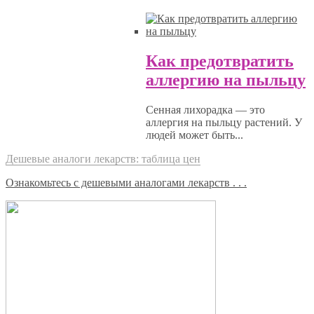
Как предотвратить
аллергию на пыльцу
Сенная лихорадка — это
аллергия на пыльцу растений. У
людей может быть...
Дешевые аналоги лекарств: таблица цен
Ознакомьтесь с дешевыми аналогами лекарств . . .