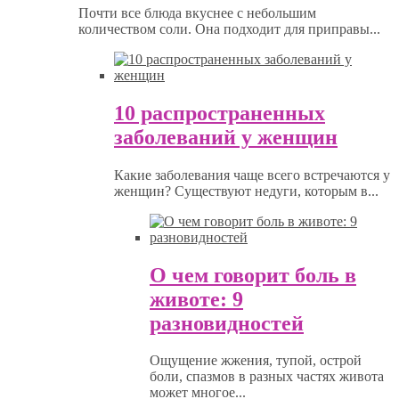
Почти все блюда вкуснее с небольшим
количеством соли. Она подходит для приправы...
10 распространенных
заболеваний у женщин
Какие заболевания чаще всего встречаются у
женщин? Существуют недуги, которым в...
О чем говорит боль в
животе: 9
разновидностей
Ощущение жжения, тупой, острой
боли, спазмов в разных частях живота
может многое...