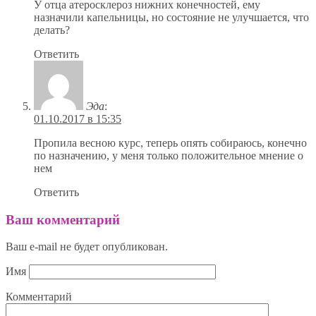
У отца атеросклероз нижних конечностей, ему
назначили капельницы, но состояние не улучшается, что
делать?
Ответить
Эда
:
01.10.2017 в 15:35
Пропила весною курс, теперь опять собираюсь, конечно
по назначению, у меня только положительное мнение о
нем
Ответить
Ваш комментарий
Ваш e-mail не будет опубликован.
Имя
Комментарий