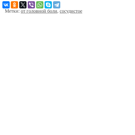
Метки:
от головной боли
,
сосудистое