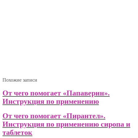
Похожие записи
От чего помогает «Папаверин».
Инструкция по применению
От чего помогает «Пирантел».
Инструкция по применению сиропа и
таблеток