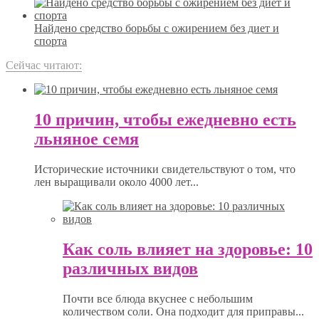
Найдено средство борьбы с ожирением без диет и
спорта
Сейчас читают:
10 причин, чтобы ежедневно есть
льняное семя
Исторические источники свидетельствуют о том, что
лен выращивали около 4000 лет...
Как соль влияет на здоровье: 10
различных видов
Почти все блюда вкуснее с небольшим
количеством соли. Она подходит для приправы...