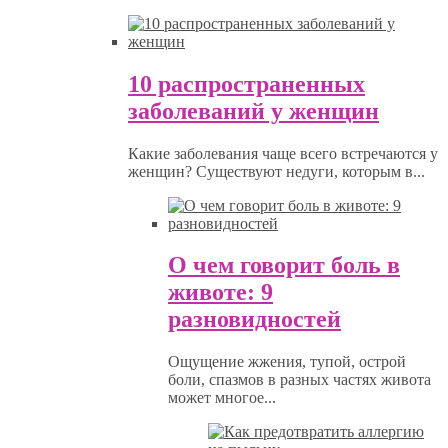
10 распространенных
заболеваний у женщин
Какие заболевания чаще всего встречаются у
женщин? Существуют недуги, которым в...
О чем говорит боль в
животе: 9
разновидностей
Ощущение жжения, тупой, острой
боли, спазмов в разных частях живота
может многое...