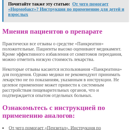
Почитайте также эту статью:
От чего помогает
«Нормобакт»? Инструкция по применению для детей и
взрослых
Мнения пациентов о препарате
Практически все отзывы о средстве «Панкреатин»
положительные. Пациенты высоко оценивают медикамент.
Кроме эффективного избавления от симптомов переедания,
можно отметить низкую стоимость лекарства.
Некоторые отзывы касаются использования «Панкреатина»
для похудения. Однако медики не рекомендуют принимать
лекарство не по показаниям, указанным в инструкции. Не
целевое применение может привести к системным
расстройствам пищеварительных органов, что и
подтверждается опытом отдельных больных.
Ознакомьтесь с инструкцией по
применению аналогов:
От чего помогает «Пензитал». Инструкция по