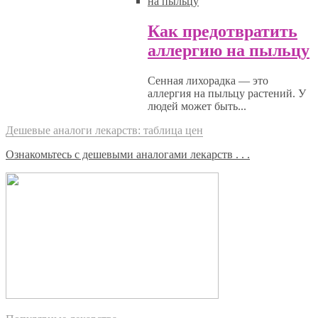
Как предотвратить
аллергию на пыльцу
Сенная лихорадка — это
аллергия на пыльцу растений. У
людей может быть...
Дешевые аналоги лекарств: таблица цен
Ознакомьтесь с дешевыми аналогами лекарств . . .