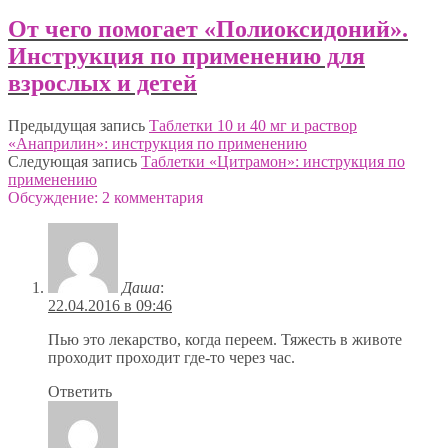
От чего помогает «Полиоксидоний».
Инструкция по применению для
взрослых и детей
Предыдущая запись
Таблетки 10 и 40 мг и раствор
«Анаприлин»: инструкция по применению
Следующая запись
Таблетки «Цитрамон»: инструкция по
применению
Обсуждение: 2 комментария
Даша
:
22.04.2016 в 09:46
Пью это лекарство, когда переем. Тяжесть в животе
проходит проходит где-то через час.
Ответить