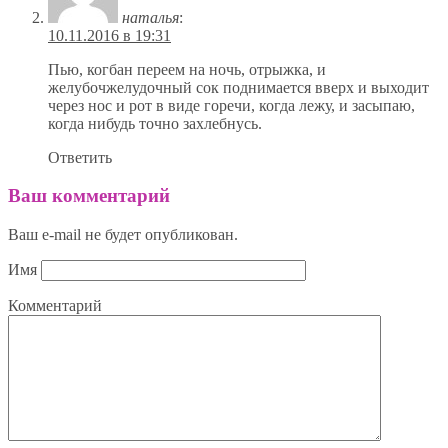
наталья
:
10.11.2016 в 19:31
Пью, когбан переем на ночь, отрыжка, и
желубочжелудочный сок поднимается вверх и выходит
через нос и рот в виде горечи, когда лежу, и засыпаю,
когда нибудь точно захлебнусь.
Ответить
Ваш комментарий
Ваш e-mail не будет опубликован.
Имя
Комментарий