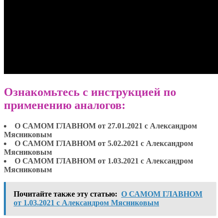
Ознакомьтесь с инструкцией по
применению аналогов:
О САМОМ ГЛАВНОМ от 27.01.2021 с Александром
Мясниковым
О САМОМ ГЛАВНОМ от 5.02.2021 с Александром
Мясниковым
О САМОМ ГЛАВНОМ от 1.03.2021 с Александром
Мясниковым
Почитайте также эту статью:
О САМОМ ГЛАВНОМ
от 1.03.2021 с Александром Мясниковым