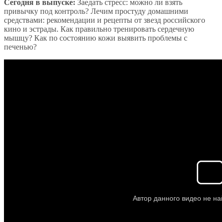
Сегодня в выпуске:
Заедать стресс: можно ли взять
привычку под контроль? Лечим простуду домашними
средствами: рекомендации и рецепты от звезд российского
кино и эстрады. Как правильно тренировать сердечную
мышцу? Как по состоянию кожи выявить проблемы с
печенью?