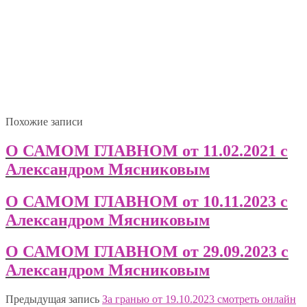
Похожие записи
О САМОМ ГЛАВНОМ от 11.02.2021 с
Александром Мясниковым
О САМОМ ГЛАВНОМ от 10.11.2023 с
Александром Мясниковым
О САМОМ ГЛАВНОМ от 29.09.2023 с
Александром Мясниковым
Предыдущая запись
За гранью от 19.10.2023 смотреть онлайн