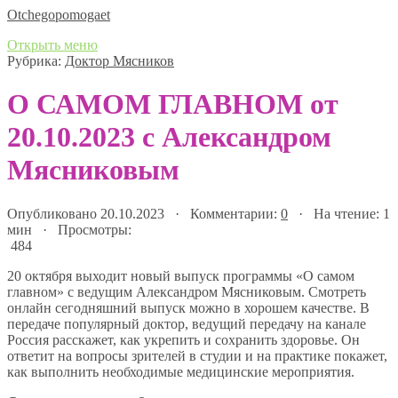
Оtchegopomogaet
Открыть меню
Рубрика:
Доктор Мясников
О САМОМ ГЛАВНОМ от
20.10.2023 с Александром
Мясниковым
Опубликовано 20.10.2023 · Комментарии:
0
· На чтение: 1
мин · Просмотры:
484
20 октября выходит новый выпуск программы «О самом
главном» с ведущим Александром Мясниковым. Смотреть
онлайн сегодняшний выпуск можно в хорошем качестве. В
передаче популярный доктор, ведущий передачу на канале
Россия расскажет, как укрепить и сохранить здоровье. Он
ответит на вопросы зрителей в студии и на практике покажет,
как выполнить необходимые медицинские мероприятия.