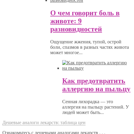
О чем говорит боль в
животе: 9
разновидностей
Ощущение жжения, тупой, острой
боли, спазмов в разных частях живота
может многое...
Как предотвратить
аллергию на пыльцу
Сенная лихорадка — это
аллергия на пыльцу растений. У
людей может быть...
Дешевые аналоги лекарств: таблица цен
Ознакомьтесь с дешевыми аналогами лекарств . . .