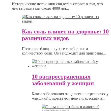
Исторические источники свидетельствуют о том, что
лен выращивали около 4000 лет...
Как соль влияет на здоровье: 10
различных видов
Почти все блюда вкуснее с небольшим
количеством соли. Она подходит для приправы...
10 распространенных
заболеваний у женщин
Какие заболевания чаще всего встречаются у
женщин? Существуют недуги, которым в...