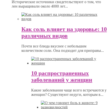
Исторические источники свидетельствуют о том, что
лен выращивали около 4000 лет...
Как соль влияет на здоровье: 10
различных видов
Почти все блюда вкуснее с небольшим
количеством соли. Она подходит для приправы...
10 распространенных
заболеваний у женщин
Какие заболевания чаще всего встречаются у
женщин? Существуют недуги, которым в...