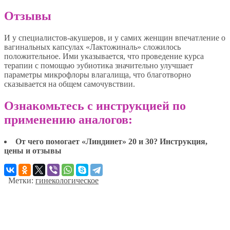
Отзывы
И у специалистов-акушеров, и у самих женщин впечатление о
вагинальных капсулах «Лактожиналь» сложилось
положительное. Ими указывается, что проведение курса
терапии с помощью эубиотика значительно улучшает
параметры микрофлоры влагалища, что благотворно
сказывается на общем самочувствии.
Ознакомьтесь с инструкцией по
применению аналогов:
От чего помогает «Линдинет» 20 и 30? Инструкция,
цены и отзывы
Метки:
гинекологическое