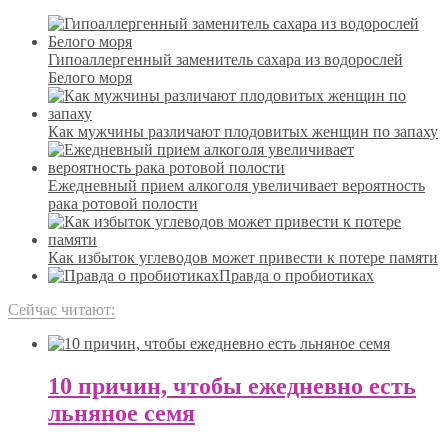
Гипоаллергенный заменитель сахара из водорослей
Белого моря
Как мужчины различают плодовитых женщин по запаху
Ежедневный прием алкоголя увеличивает вероятность
рака ротовой полости
Как избыток углеводов может привести к потере памяти
Правда о пробиотиках
Сейчас читают:
10 причин, чтобы ежедневно есть
льняное семя