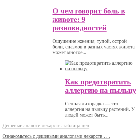
О чем говорит боль в
животе: 9
разновидностей
Ощущение жжения, тупой, острой
боли, спазмов в разных частях живота
может многое...
Как предотвратить
аллергию на пыльцу
Сенная лихорадка — это
аллергия на пыльцу растений. У
людей может быть...
Дешевые аналоги лекарств: таблица цен
Ознакомьтесь с дешевыми аналогами лекарств . . .