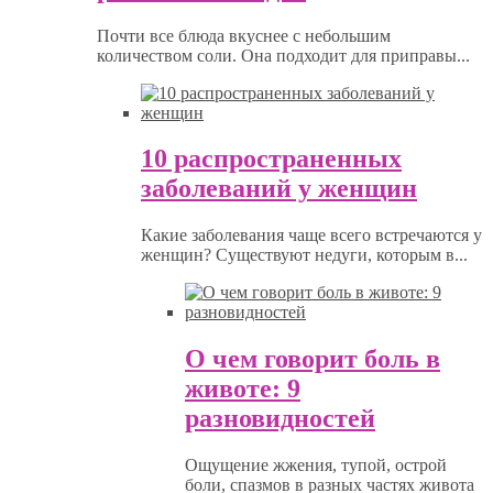
Почти все блюда вкуснее с небольшим
количеством соли. Она подходит для приправы...
10 распространенных
заболеваний у женщин
Какие заболевания чаще всего встречаются у
женщин? Существуют недуги, которым в...
О чем говорит боль в
животе: 9
разновидностей
Ощущение жжения, тупой, острой
боли, спазмов в разных частях живота