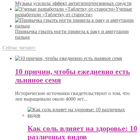
Музыка усилила эффект антигипертензивных средств
Ученые
разработали «Таблетку от старости»
Привычка грызть ногти привела к раку и ампутации
пальца
Сейчас читают:
10 причин, чтобы ежедневно есть
льняное семя
Исторические источники свидетельствуют о том, что
лен выращивали около 4000 лет...
Как соль влияет на здоровье: 10
различных видов