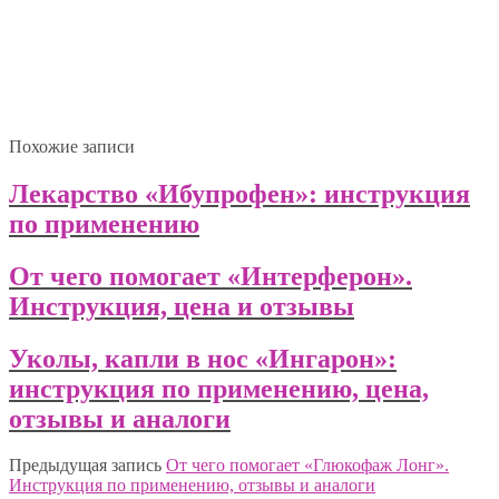
Похожие записи
Лекарство «Ибупрофен»: инструкция
по применению
От чего помогает «Интерферон».
Инструкция, цена и отзывы
Уколы, капли в нос «Ингарон»:
инструкция по применению, цена,
отзывы и аналоги
Предыдущая запись
От чего помогает «Глюкофаж Лонг».
Инструкция по применению, отзывы и аналоги