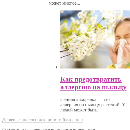
может многое...
Как предотвратить
аллергию на пыльцу
Сенная лихорадка — это
аллергия на пыльцу растений. У
людей может быть...
Дешевые аналоги лекарств: таблица цен
Ознакомьтесь с дешевыми аналогами лекарств . . .