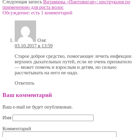
Следующая запись
Витамины «Пантовигар»: инструкция по
применению для роста волос
Обсуждение: есть 1 комментарий
Оля
:
03.10.2017 в 13:59
Старое доброе средство, помогающее лечить инфекции
верхних дыхательных путей, если не очень прихватило
— может помочь и взрослым и детям, но сильно
рассчитывать на него не надо.
Ответить
Ваш комментарий
Ваш e-mail не будет опубликован.
Имя
Комментарий