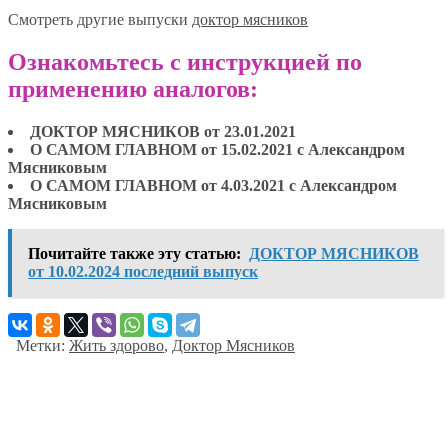
Смотреть другие выпуски
доктор мясников
Ознакомьтесь с инструкцией по
применению аналогов:
ДОКТОР МЯСНИКОВ от 23.01.2021
О САМОМ ГЛАВНОМ от 15.02.2021 с Александром
Мясниковым
О САМОМ ГЛАВНОМ от 4.03.2021 с Александром
Мясниковым
Почитайте также эту статью:
ДОКТОР МЯСНИКОВ
от 10.02.2024 последний выпуск
Метки:
Жить здорово
,
Доктор Мясников