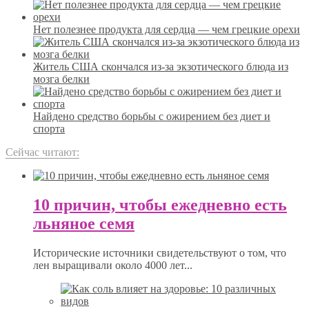
Нет полезнее продукта для сердца — чем грецкие орехи
Житель США скончался из-за экзотического блюда из
мозга белки
Найдено средство борьбы с ожирением без диет и
спорта
Сейчас читают:
10 причин, чтобы ежедневно есть
льняное семя
Исторические источники свидетельствуют о том, что
лен выращивали около 4000 лет...