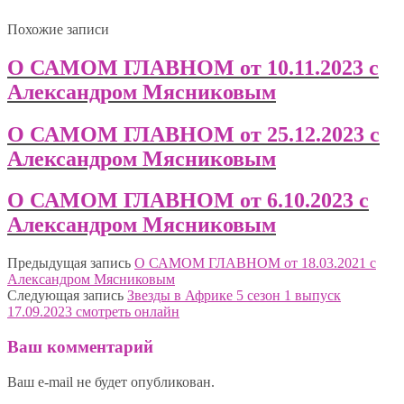
Похожие записи
О САМОМ ГЛАВНОМ от 10.11.2023 с
Александром Мясниковым
О САМОМ ГЛАВНОМ от 25.12.2023 с
Александром Мясниковым
О САМОМ ГЛАВНОМ от 6.10.2023 с
Александром Мясниковым
Предыдущая запись
О САМОМ ГЛАВНОМ от 18.03.2021 с
Александром Мясниковым
Следующая запись
Звезды в Африке 5 сезон 1 выпуск
17.09.2023 смотреть онлайн
Ваш комментарий
Ваш e-mail не будет опубликован.