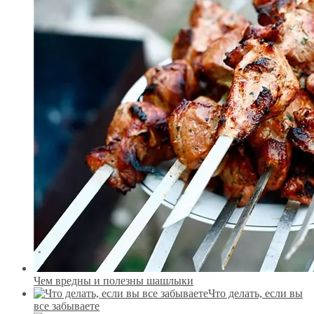
Чем вредны и полезны шашлыки
Что делать, если вы
все забываете