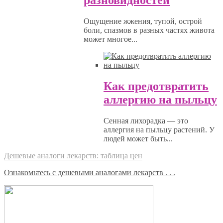
разновидностей
Ощущение жжения, тупой, острой
боли, спазмов в разных частях живота
может многое...
Как предотвратить
аллергию на пыльцу
Сенная лихорадка — это
аллергия на пыльцу растений. У
людей может быть...
Дешевые аналоги лекарств: таблица цен
Ознакомьтесь с дешевыми аналогами лекарств . . .