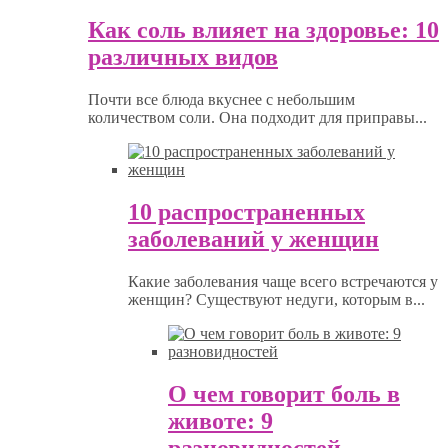
Как соль влияет на здоровье: 10
различных видов
Почти все блюда вкуснее с небольшим
количеством соли. Она подходит для приправы...
10 распространенных
заболеваний у женщин
Какие заболевания чаще всего встречаются у
женщин? Существуют недуги, которым в...
О чем говорит боль в
животе: 9