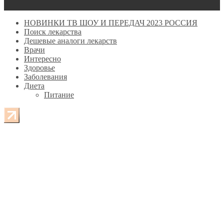
НОВИНКИ ТВ ШОУ И ПЕРЕДАЧ 2023 РОССИЯ
Поиск лекарства
Дешевые аналоги лекарств
Врачи
Интересно
Здоровье
Заболевания
Диета
Питание