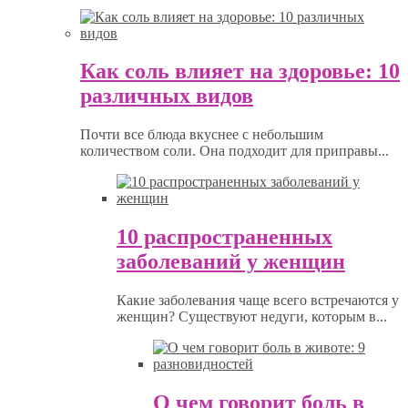
Как соль влияет на здоровье: 10
различных видов
Почти все блюда вкуснее с небольшим
количеством соли. Она подходит для приправы...
10 распространенных
заболеваний у женщин
Какие заболевания чаще всего встречаются у
женщин? Существуют недуги, которым в...
О чем говорит боль в