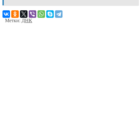
Метки:
ДНК