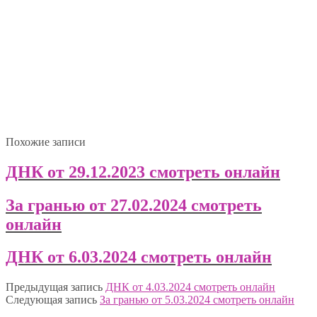
Похожие записи
ДНК от 29.12.2023 смотреть онлайн
За гранью от 27.02.2024 смотреть
онлайн
ДНК от 6.03.2024 смотреть онлайн
Предыдущая запись
ДНК от 4.03.2024 смотреть онлайн
Следующая запись
За гранью от 5.03.2024 смотреть онлайн