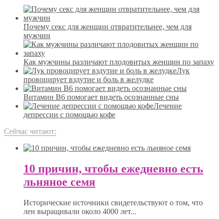
Почему секс для женщин отвратительнее, чем для
мужчин
Как мужчины различают плодовитых женщин по запаху
Лук
провоцирует вздутие и боль в желудке
Витамин B6 помогает видеть осознанные сны
Лечение
депрессии с помощью кофе
Сейчас читают:
10 причин, чтобы ежедневно есть
льняное семя
Исторические источники свидетельствуют о том, что
лен выращивали около 4000 лет...