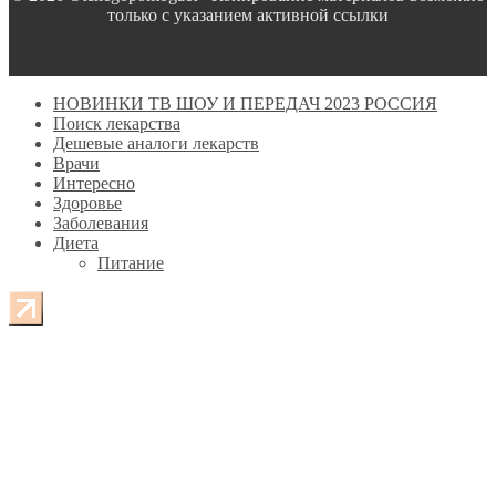
только с указанием активной ссылки
НОВИНКИ ТВ ШОУ И ПЕРЕДАЧ 2023 РОССИЯ
Поиск лекарства
Дешевые аналоги лекарств
Врачи
Интересно
Здоровье
Заболевания
Диета
Питание