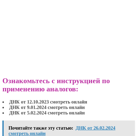
Ознакомьтесь с инструкцией по
применению аналогов:
ДНК от 12.10.2023 смотреть онлайн
ДНК от 9.01.2024 смотреть онлайн
ДНК от 5.02.2024 смотреть онлайн
Почитайте также эту статью:
ДНК от 26.02.2024
смотреть онлайн