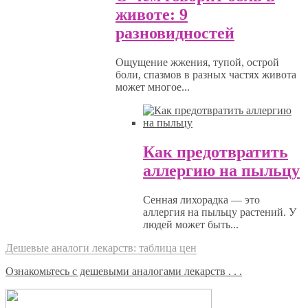
животе: 9
разновидностей
Ощущение жжения, тупой, острой
боли, спазмов в разных частях живота
может многое...
Как предотвратить
аллергию на пыльцу
Сенная лихорадка — это
аллергия на пыльцу растений. У
людей может быть...
Дешевые аналоги лекарств: таблица цен
Ознакомьтесь с дешевыми аналогами лекарств . . .