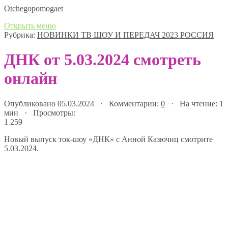
Оtchegopomogaet
Открыть меню
Рубрика:
НОВИНКИ ТВ ШОУ И ПЕРЕДАЧ 2023 РОССИЯ
ДНК от 5.03.2024 смотреть
онлайн
Опубликовано 05.03.2024 · Комментарии:
0
· На чтение: 1
мин · Просмотры:
1 259
Новый выпуск ток-шоу «ДНК» с Анной Казючиц смотрите
5.03.2024.