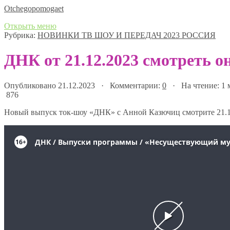
Оtchegopomogaet
Открыть меню
Рубрика:
НОВИНКИ ТВ ШОУ И ПЕРЕДАЧ 2023 РОССИЯ
ДНК от 21.12.2023 смотреть о
Опубликовано 21.12.2023 · Комментарии:
0
· На чтение: 1
876
Новый выпуск ток-шоу «ДНК» с Анной Казючиц смотрите 21.1