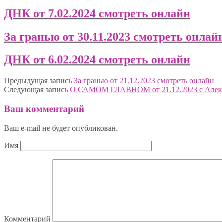
ДНК от 7.02.2024 смотреть онлайн
За гранью от 30.11.2023 смотреть онлай
ДНК от 6.02.2024 смотреть онлайн
Предыдущая запись
За гранью от 21.12.2023 смотреть онлайн
Следующая запись
О САМОМ ГЛАВНОМ от 21.12.2023 с Алек
Ваш комментарий
Ваш e-mail не будет опубликован.
Имя
Комментарий