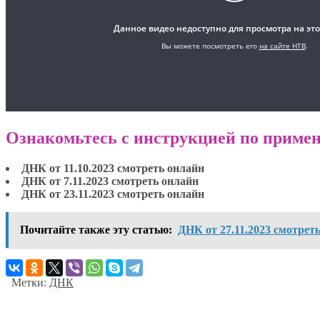
Ознакомьтесь с инструкцией по примен
ДНК от 11.10.2023 смотреть онлайн
ДНК от 7.11.2023 смотреть онлайн
ДНК от 23.11.2023 смотреть онлайн
Почитайте также эту статью:
ДНК от 27.11.2023 смотрет
Метки:
ДНК