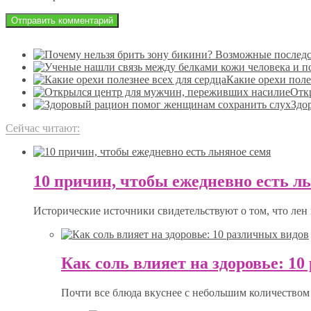
Какие орехи поле
Отк
Здо
Сейчас читают:
10 причин, чтобы ежедневно есть л
Исторические источники свидетельствуют о том, что лен 
Как соль влияет на здоровье: 1
Почти все блюда вкуснее с небольшим количеством 