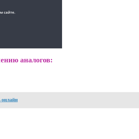
ению аналогов:
ь онлайн