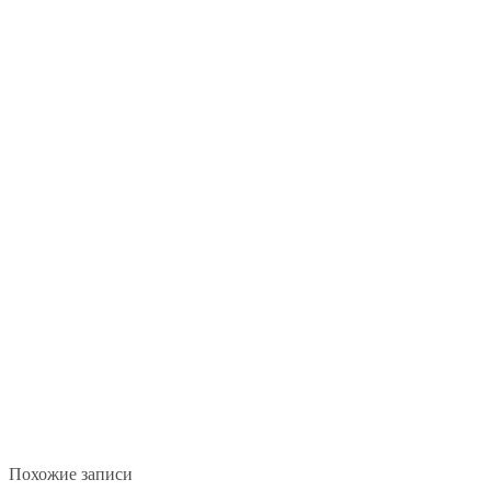
Похожие записи