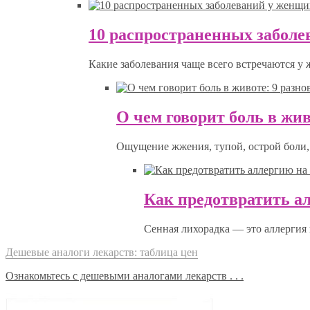
10 распространенных забол
Какие заболевания чаще всего встречаются у
О чем говорит боль в жив
Ощущение жжения, тупой, острой боли, 
Как предотвратить а
Сенная лихорадка — это аллергия 
Дешевые аналоги лекарств: таблица цен
Ознакомьтесь с дешевыми аналогами лекарств . . .