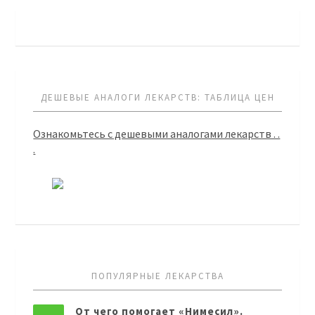
ДЕШЕВЫЕ АНАЛОГИ ЛЕКАРСТВ: ТАБЛИЦА ЦЕН
Ознакомьтесь с дешевыми аналогами лекарств . .
.
ПОПУЛЯРНЫЕ ЛЕКАРСТВА
От чего помогает «Нимесил».