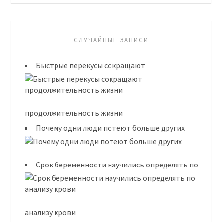
СЛУЧАЙНЫЕ ЗАПИСИ
Быстрые перекусы сокращают
продолжительность жизни
Почему одни люди потеют больше других
Срок беременности научились определять по
анализу крови