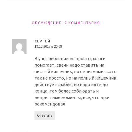
ОБСУЖДЕНИЕ: 2 КОММЕНТАРИЯ
СЕРГЕЙ
19.12.2017 в 20:08
В употреблении не просто, хотя и
помогает, свечи надо ставить на
чистый кишечник, но с клизмами….это
так не просто, но на полный кишечник
действует слабее, но надо идти до
конца, тем более соблюдать и
неприятные моменты, все, что врач
рекомендовал
Ответить