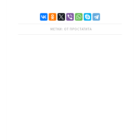
МЕТКИ:
ОТ ПРОСТАТИТА