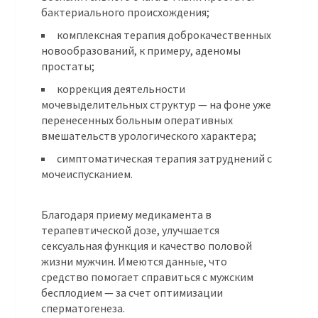
бактериального происхождения;
комплексная терапия доброкачественных
новообразований, к примеру, аденомы
простаты;
коррекция деятельности
мочевыделительных структур — на фоне уже
перенесенных больным оперативных
вмешательств урологического характера;
симптоматическая терапия затруднений с
мочеиспусканием.
Благодаря приему медикамента в
терапевтической дозе, улучшается
сексуальная функция и качество половой
жизни мужчин. Имеются данные, что
средство помогает справиться с мужским
бесплодием — за счет оптимизации
сперматогенеза.