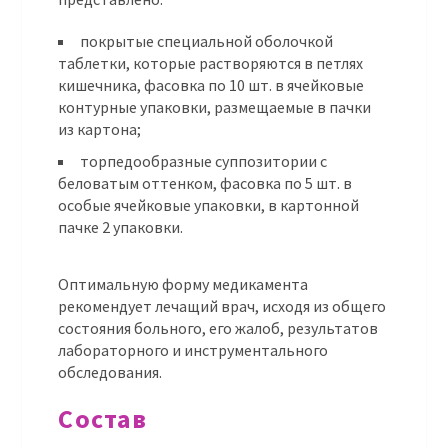
покрытые специальной оболочкой
таблетки, которые растворяются в петлях
кишечника, фасовка по 10 шт. в ячейковые
контурные упаковки, размещаемые в пачки
из картона;
торпедообразные суппозитории с
беловатым оттенком, фасовка по 5 шт. в
особые ячейковые упаковки, в картонной
пачке 2 упаковки.
Оптимальную форму медикамента
рекомендует лечащий врач, исходя из общего
состояния больного, его жалоб, результатов
лабораторного и инструментального
обследования.
Состав