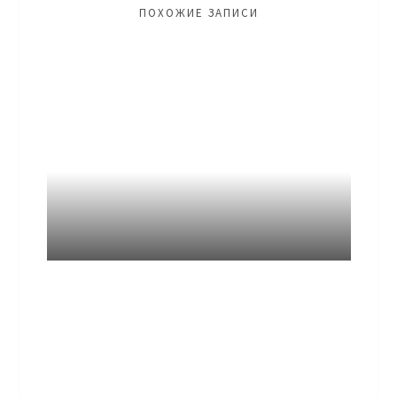
ПОХОЖИЕ ЗАПИСИ