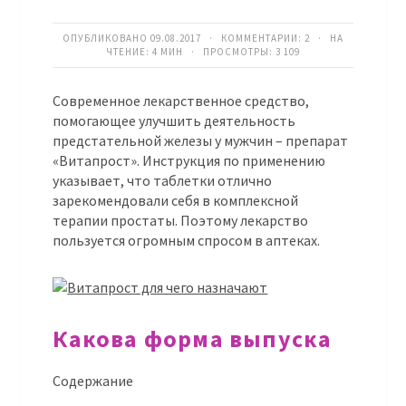
ОПУБЛИКОВАНО 09.08.2017 · КОММЕНТАРИИ:
2
· НА
ЧТЕНИЕ: 4 МИН · ПРОСМОТРЫ:
3 109
Современное лекарственное средство,
помогающее улучшить деятельность
предстательной железы у мужчин – препарат
«Витапрост». Инструкция по применению
указывает, что таблетки отлично
зарекомендовали себя в комплексной
терапии простаты. Поэтому лекарство
пользуется огромным спросом в аптеках.
Какова форма выпуска
Содержание