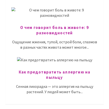
О чем говорит боль в животе: 9
разновидностей
Ощущение жжения, тупой, острой боли, спазмов
в разных частях живота может многое...
Как предотвратить аллергию на
пыльцу
Сенная лихорадка — это аллергия на пыльцу
растений. У людей может быть...