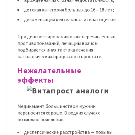
врожденная лактозная недостаточность;
детская категория больных до 16—18 лет;
декоменсация деятельности гепатоцитов.
При диагностировании вышеперечисленных
противопоказаний, лечащим врачом
подбирается иная тактика лечения
патологических процессов в простате.
Нежелательные
эффекты
Медикамент большинством мужчин
переносится хорошо. В редких случаях
возможно появление:
диспепсические расстройства — позывы