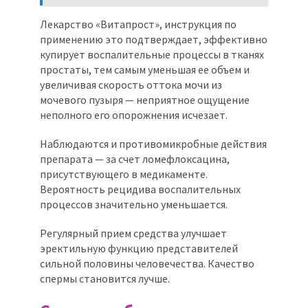
Лекарство «Витапрост», инструкция по
применению это подтверждает, эффективно
купирует воспалительные процессы в тканях
простаты, тем самым уменьшая ее объем и
увеличивая скорость оттока мочи из
мочевого пузыря — неприятное ощущение
неполного его опорожнения исчезает.
Наблюдаются и противомикробные действия
препарата — за счет ломефлоксацина,
присутствующего в медикаменте.
Вероятность рецидива воспалительных
процессов значительно уменьшается.
Регулярный прием средства улучшает
эректильную функцию представителей
сильной половины человечества. Качество
спермы становится лучше.