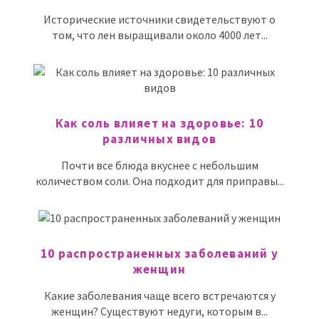
Исторические источники свидетельствуют о
том, что лен выращивали около 4000 лет...
Как соль влияет на здоровье: 10
различных видов
Почти все блюда вкуснее с небольшим
количеством соли. Она подходит для приправы...
10 распространенных заболеваний у
женщин
Какие заболевания чаще всего встречаются у
женщин? Существуют недуги, которым в...