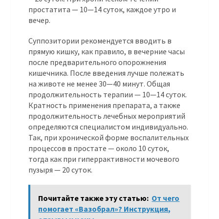
простатита — 10—14 суток, каждое утро и
вечер.
Суппозитории рекомендуется вводить в
прямую кишку, как правило, в вечерние часы
после предварительного опорожнения
кишечника. После введения лучше полежать
на животе не менее 30—40 минут. Общая
продолжительность терапии — 10—14 суток.
Кратность применения препарата, а также
продолжительность лечебных мероприятий
определяются специалистом индивидуально.
Так, при хронической форме воспалительных
процессов в простате — около 10 суток,
тогда как при гиперрактивности мочевого
пузыря — 20 суток.
Почитайте также эту статью:
От чего
помогает «Вазобрал»? Инструкция,