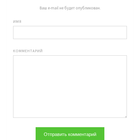
Ваш e-mail не будет опубликован.
ИМЯ
КОММЕНТАРИЙ