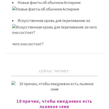
Новые факты об обычном Аспирине
Искусственная кровь для переливания: из
чего она состоит?
СЕЙЧАС ЧИТАЮТ:
10 причин, чтобы ежедневно есть
льняное семя