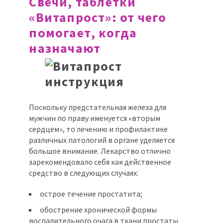
Свечи, таблетки
«Витапрост»: от чего
помогает, когда
назначают
Поскольку предстательная железа для
мужчин по праву именуется «вторым
сердцем», то лечению и профилактике
различных патологий в органе уделяется
большое внимание. Лекарство отлично
зарекомендовало себя как действенное
средство в следующих случаях:
острое течение простатита;
обострение хронической формы
воспалительного очага в ткани простаты