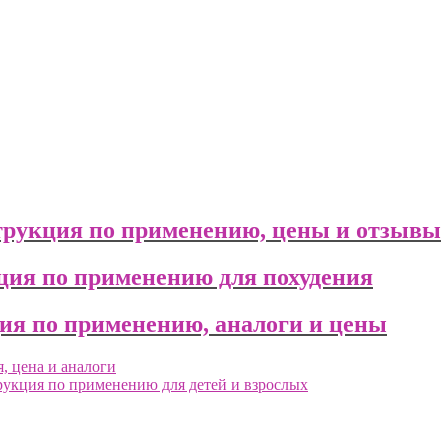
нструкция по применению, цены и отзывы
ция по применению для похудения
ция по применению, аналоги и цены
, цена и аналоги
рукция по применению для детей и взрослых