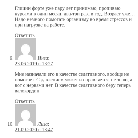
Глицин форте уже пару лет принимаю, пропиваю
курсами в один месяц, два-три раза в год. Возраст уже…
Надо немного помогать организму во время стрессов и
при нагрузке на работе.
Ответить
Инга
:
23.06.2019 в 13:27
Мне назначали его в качестве седативного, вообще не
помогает. С давлением может и справляется, не знаю, а
вот с нервами нет. В качестве седативного беру теперь
валокордин
Ответить
Лиза
:
21.09.2020 в 13:47