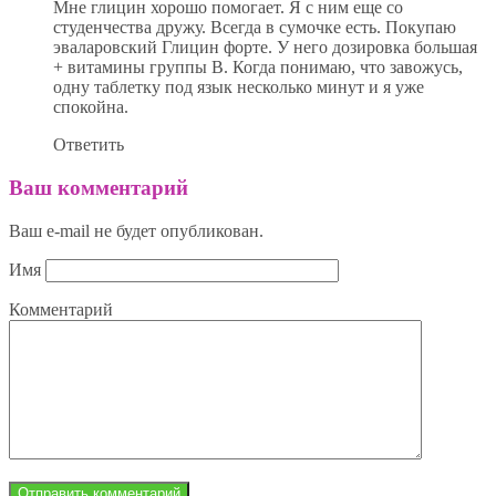
Мне глицин хорошо помогает. Я с ним еще со
студенчества дружу. Всегда в сумочке есть. Покупаю
эваларовский Глицин форте. У него дозировка большая
+ витамины группы В. Когда понимаю, что завожусь,
одну таблетку под язык несколько минут и я уже
спокойна.
Ответить
Ваш комментарий
Ваш e-mail не будет опубликован.
Имя
Комментарий