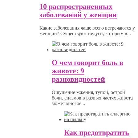
10 распространенных
заболеваний у женщин
Какие заболевания чаще всего встречаются у
женщин? Существуют недуги, которым в...
О чем говорит боль в
животе: 9
разновидностей
Ощущение жжения, тупой, острой
боли, спазмов в разных частях живота
может многое...
Как предотвратить