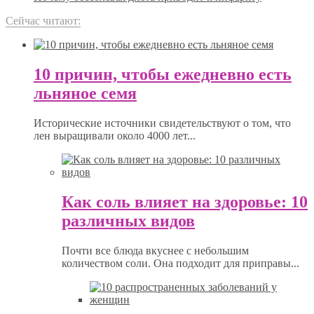
Сейчас читают:
10 причин, чтобы ежедневно есть
льняное семя
Исторические источники свидетельствуют о том, что
лен выращивали около 4000 лет...
Как соль влияет на здоровье: 10
различных видов
Почти все блюда вкуснее с небольшим
количеством соли. Она подходит для приправы...