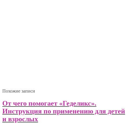
Похожие записи
От чего помогает «Геделикс».
Инструкция по применению для детей
и взрослых