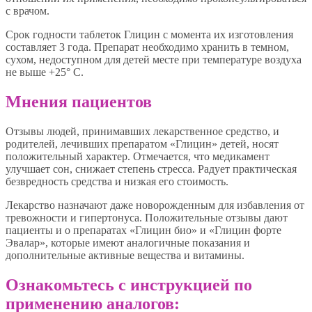
с врачом.
Срок годности таблеток Глицин с момента их изготовления
составляет 3 года. Препарат необходимо хранить в темном,
сухом, недоступном для детей месте при температуре воздуха
не выше +25° С.
Мнения пациентов
Отзывы людей, принимавших лекарственное средство, и
родителей, лечивших препаратом «Глицин» детей, носят
положительный характер. Отмечается, что медикамент
улучшает сон, снижает степень стресса. Радует практическая
безвредность средства и низкая его стоимость.
Лекарство назначают даже новорожденным для избавления от
тревожности и гипертонуса. Положительные отзывы дают
пациенты и о препаратах «Глицин био» и «Глицин форте
Эвалар», которые имеют аналогичные показания и
дополнительные активные вещества и витамины.
Ознакомьтесь с инструкцией по
применению аналогов: