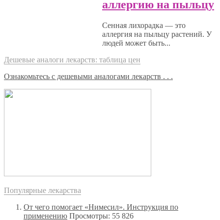
аллергию на пыльцу
Сенная лихорадка — это
аллергия на пыльцу растений. У
людей может быть...
Дешевые аналоги лекарств: таблица цен
Ознакомьтесь с дешевыми аналогами лекарств . . .
Популярные лекарства
От чего помогает «Нимесил». Инструкция по
применению
Просмотры: 55 826