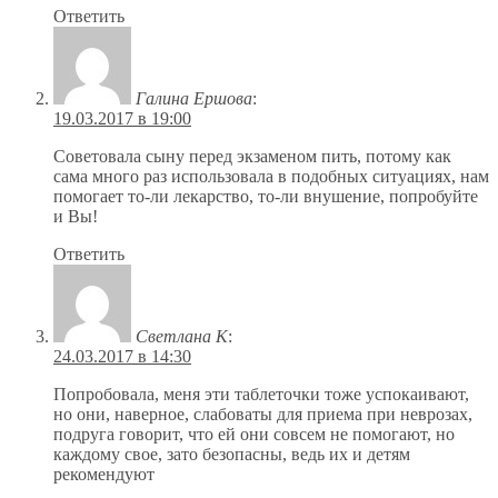
Ответить
Галина Ершова
:
19.03.2017 в 19:00
Советовала сыну перед экзаменом пить, потому как
сама много раз использовала в подобных ситуациях, нам
помогает то-ли лекарство, то-ли внушение, попробуйте
и Вы!
Ответить
Светлана К
:
24.03.2017 в 14:30
Попробовала, меня эти таблеточки тоже успокаивают,
но они, наверное, слабоваты для приема при неврозах,
подруга говорит, что ей они совсем не помогают, но
каждому свое, зато безопасны, ведь их и детям
рекомендуют