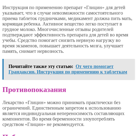
Инструкция по применению препарат «Глицин» для детей
указывает, что в случае невозможности самостоятельного
приема таблеток грудничками, медикамент должна пить мать,
кормящая ребенка. Активное вещество легко поступает в
грудное молоко. Многочисленные отзывы родителей
подтверждают эффективность препарата для детей во время
учебы. Средство помогает снизить нервную нагрузку во
время экзаменов, повышает деятельность мозга, улучшает
память, снимает нервозность.
Почитайте также эту статью:
От чего помогает
Грандаксин. Инструкция по применению к таблеткам
Противопоказания
Лекарство «Глицин» можно принимать практически без
ограничений. Единственным запретом к использованию
является индивидуальная непереносимость составляющих
компонентов. Во время беременности злоупотреблять
средством «Глицин» не рекомендуется.