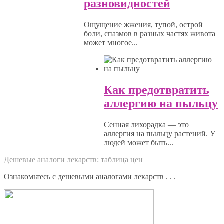
разновидностей
Ощущение жжения, тупой, острой
боли, спазмов в разных частях живота
может многое...
Как предотвратить
аллергию на пыльцу
Сенная лихорадка — это
аллергия на пыльцу растений. У
людей может быть...
Дешевые аналоги лекарств: таблица цен
Ознакомьтесь с дешевыми аналогами лекарств . . .