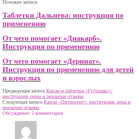
Похожие записи
Таблетки Дальнева: инструкция по
применению
От чего помогает «Диакарб».
Инструкция по применению
От чего помогает «Деринат».
Инструкция по применению для детей
и взрослых
Предыдущая запись
Капли и таблетки «Гутталакс»:
инструкция, цены и реальные отзывы
Следующая запись
Капли «Цитросепт»: инструкция, цена и
реальные отзывы
Обсуждение: 2 комментария