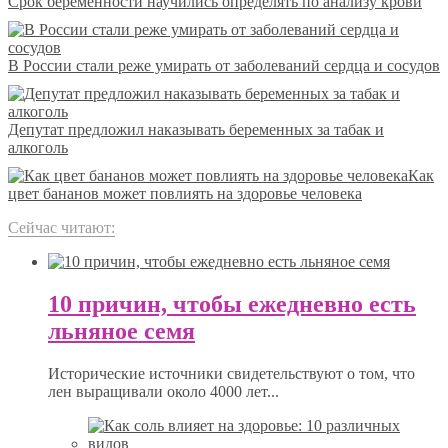
Срок беременности научились определять по анализу крови
В России стали реже умирать от заболеваний сердца и сосудов
Депутат предложил наказывать беременных за табак и
алкоголь
Как
цвет бананов может повлиять на здоровье человека
Сейчас читают:
10 причин, чтобы ежедневно есть
льняное семя
Исторические источники свидетельствуют о том, что
лен выращивали около 4000 лет...