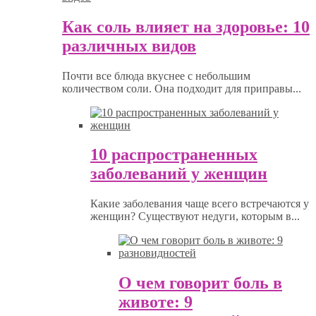
Как соль влияет на здоровье: 10
различных видов
Почти все блюда вкуснее с небольшим
количеством соли. Она подходит для приправы...
10 распространенных
заболеваний у женщин
Какие заболевания чаще всего встречаются у
женщин? Существуют недуги, которым в...
О чем говорит боль в
животе: 9