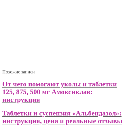
Похожие записи
От чего помогают уколы и таблетки
125, 875, 500 мг Амоксиклав:
инструкция
Таблетки и суспензия «Альбендазол»:
инструкция, цена и реальные отзывы