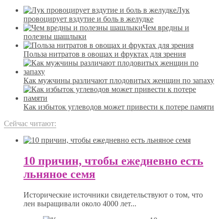
Лук
провоцирует вздутие и боль в желудке
Чем вредны и
полезны шашлыки
Польза нитратов в овощах и фруктах для зрения
Как мужчины различают плодовитых женщин по запаху
Как избыток углеводов может привести к потере памяти
Сейчас читают:
10 причин, чтобы ежедневно есть
льняное семя
Исторические источники свидетельствуют о том, что
лен выращивали около 4000 лет...