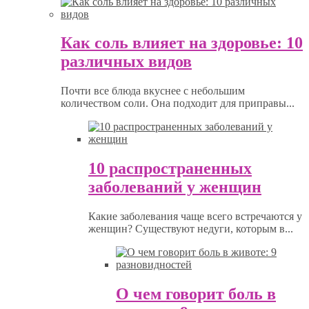
Как соль влияет на здоровье: 10
различных видов
Почти все блюда вкуснее с небольшим
количеством соли. Она подходит для приправы...
10 распространенных
заболеваний у женщин
Какие заболевания чаще всего встречаются у
женщин? Существуют недуги, которым в...
О чем говорит боль в