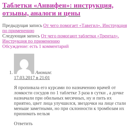
Таблетки «Анвифен»: инструкция,
отзывы, аналоги и цены
Предыдущая запись
От чего помогает «Тавегил». Инструкция
по применению
Следующая запись
От чего помогают таблетки «Трентал».
Инструкция по применению
Обсуждение: есть 1 комментарий
Аноним
:
17.03.2017 в 21:01
Я пропивала его курсами по назначению врачей от
ломкости сосудов по 1 таблетке 3 раза в сутки , а дочке
назначали при обильных месячных, ну и пить их
приятно, цвет лица улучшился, звездочки на лице стали
меньше заметными, но при склонности к тромбозам их
принимать нельзя
Ответить