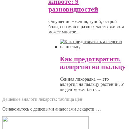
животе: 9
разновидностей
Ощущение жжения, тупой, острой
боли, спазмов в разных частях живота
может многое...
Как предотвратить
аллергию на пыльцу
Сенная лихорадка — это
аллергия на пыльцу растений. У
людей может быть...
Дешевые аналоги лекарств: таблица цен
Ознакомьтесь с дешевыми аналогами лекарств . . .