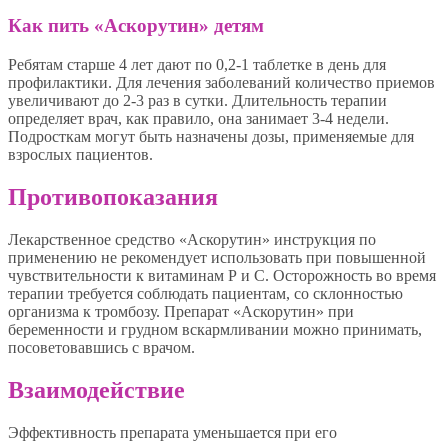
Как пить «Аскорутин» детям
Ребятам старше 4 лет дают по 0,2-1 таблетке в день для
профилактики. Для лечения заболеваний количество приемов
увеличивают до 2-3 раз в сутки. Длительность терапии
определяет врач, как правило, она занимает 3-4 недели.
Подросткам могут быть назначены дозы, применяемые для
взрослых пациентов.
Противопоказания
Лекарственное средство «Аскорутин» инструкция по
применению не рекомендует использовать при повышенной
чувствительности к витаминам Р и С. Осторожность во время
терапии требуется соблюдать пациентам, со склонностью
организма к тромбозу. Препарат «Аскорутин» при
беременности и грудном вскармливании можно принимать,
посоветовавшись с врачом.
Взаимодействие
Эффективность препарата уменьшается при его