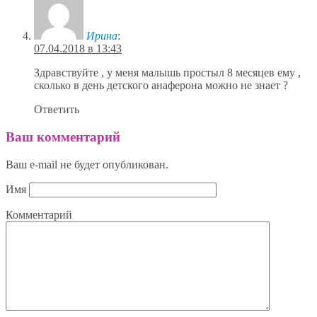
Ирина
:
07.04.2018 в 13:43
Здравствуйте , у меня малышь простыл 8 месяцев ему ,
сколько в день детского анаферона можно не знает ?
Ответить
Ваш комментарий
Ваш e-mail не будет опубликован.
Имя
Комментарий