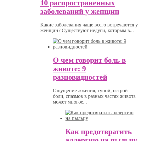
10 распространенных
заболеваний у женщин
Какие заболевания чаще всего встречаются у
женщин? Существуют недуги, которым в...
О чем говорит боль в
животе: 9
разновидностей
Ощущение жжения, тупой, острой
боли, спазмов в разных частях живота
может многое...
Как предотвратить
аллергию на пыльцу