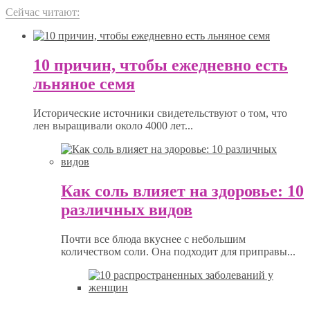
Сейчас читают:
10 причин, чтобы ежедневно есть
льняное семя
Исторические источники свидетельствуют о том, что
лен выращивали около 4000 лет...
Как соль влияет на здоровье: 10
различных видов
Почти все блюда вкуснее с небольшим
количеством соли. Она подходит для приправы...