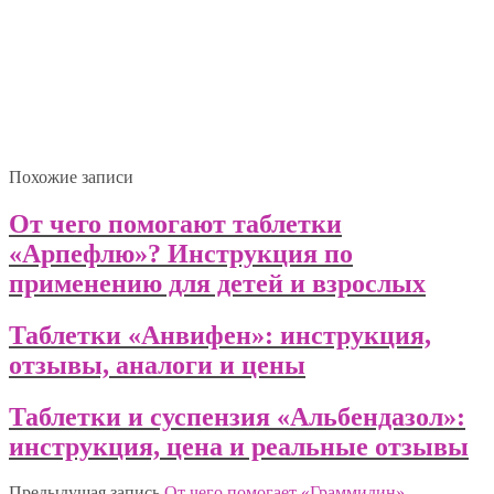
Похожие записи
От чего помогают таблетки
«Арпефлю»? Инструкция по
применению для детей и взрослых
Таблетки «Анвифен»: инструкция,
отзывы, аналоги и цены
Таблетки и суспензия «Альбендазол»:
инструкция, цена и реальные отзывы
Предыдущая запись
От чего помогает «Граммидин».